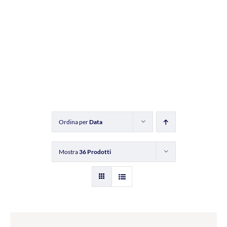
Ordina per
Data
Mostra
36 Prodotti