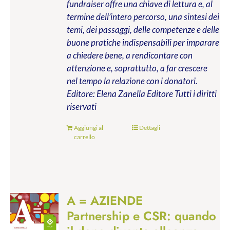
fundraiser offre una chiave di lettura e, al
termine dell’intero percorso, una sintesi dei
temi, dei passaggi, delle competenze e delle
buone pratiche indispensabili per imparare
a chiedere bene, a rendicontare con
attenzione e, soprattutto, a far crescere
nel tempo la relazione con i donatori.
Editore: Elena Zanella Editore
Tutti i diritti
riservati
Aggiungi al
Dettagli
carrello
A = AZIENDE
Partnership e CSR: quando