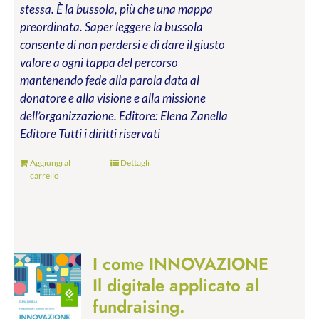
stessa. È la bussola, più che una mappa
preordinata. Saper leggere la bussola
consente di non perdersi e di dare il giusto
valore a ogni tappa del percorso
mantenendo fede alla parola data al
donatore e alla visione e alla missione
dell’organizzazione.
Editore: Elena Zanella
Editore
Tutti i diritti riservati
Aggiungi al
Dettagli
carrello
I come INNOVAZIONE
Il digitale applicato al
fundraising.