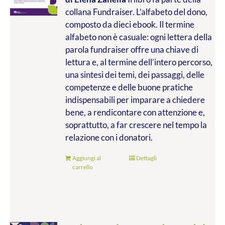
collana Fundraiser. L’alfabeto del dono,
composto da dieci ebook. Il termine
alfabeto non è casuale: ogni lettera della
parola fundraiser offre una chiave di
lettura e, al termine dell’intero percorso,
una sintesi dei temi, dei passaggi, delle
competenze e delle buone pratiche
indispensabili per imparare a chiedere
bene, a rendicontare con attenzione e,
soprattutto, a far crescere nel tempo la
relazione con i donatori.
Aggiungi al
Dettagli
carrello