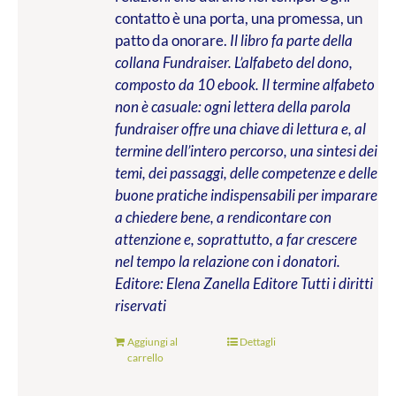
contatto è una porta, una promessa, un
patto da onorare.
Il libro fa parte della
collana Fundraiser. L’alfabeto del dono,
composto da 10 ebook. Il termine alfabeto
non è casuale: ogni lettera della parola
fundraiser offre una chiave di lettura e, al
termine dell’intero percorso, una sintesi dei
temi, dei passaggi, delle competenze e delle
buone pratiche indispensabili per imparare
a chiedere bene, a rendicontare con
attenzione e, soprattutto, a far crescere
nel tempo la relazione con i donatori.
Editore: Elena Zanella Editore
Tutti i diritti
riservati
Aggiungi al
Dettagli
carrello