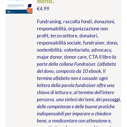
dono.
€
4.99
Fundraising, raccolta fondi, donazioni,
responsabilità, organizzazione non
profit, terzo settore, donatori,
responsabilità sociale, fundraiser, dono,
sostenibilità, volontariato, advocacy,
major donor, donor care, CTA
Il libro fa
parte della collana Fundraiser. L’alfabeto
del dono, composto da 10 ebook. Il
termine alfabeto non è casuale: ogni
lettera della parola fundraiser offre una
chiave di lettura e, al termine dell’intero
percorso, una sintesi dei temi, dei passaggi,
delle competenze e delle buone pratiche
indispensabili per imparare a chiedere
bene, a rendicontare con attenzione e,