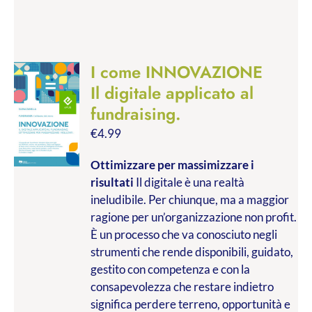
I come INNOVAZIONE
Il digitale applicato al
fundraising.
€
4.99
Ottimizzare per massimizzare i
risultati
Il digitale è una realtà
ineludibile. Per chiunque, ma a maggior
ragione per un’organizzazione non profit.
È un processo che va conosciuto negli
strumenti che rende disponibili, guidato,
gestito con competenza e con la
consapevolezza che restare indietro
significa perdere terreno, opportunità e