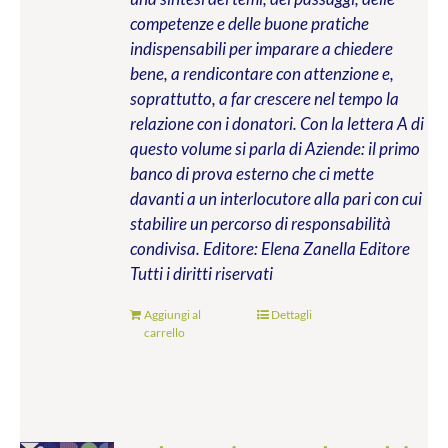
competenze e delle buone pratiche
indispensabili per imparare a chiedere
bene, a rendicontare con attenzione e,
soprattutto, a far crescere nel tempo la
relazione con i donatori. Con la lettera A di
questo volume si parla di Aziende: il primo
banco di prova esterno che ci mette
davanti a un interlocutore alla pari con cui
stabilire un percorso di responsabilità
condivisa.
Editore: Elena Zanella Editore
Tutti i diritti riservati
Aggiungi al
Dettagli
carrello