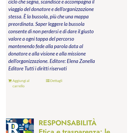
ciclo che segna, scandisce e accompagna il
viaggio del donatore e dell’organizzazione
stessa. È la bussola, più che una mappa
preordinata. Saper leggere la bussola
consente di non perdersi e di dare il giusto
valore a ogni tappa del percorso
mantenendo fede alla parola data al
donatore e alla visione e alla missione
dell’organizzazione.
Editore: Elena Zanella
Editore
Tutti i diritti riservati
Aggiungi al
Dettagli
carrello
RESPONSABILITÀ
Etica e trasparenza: le