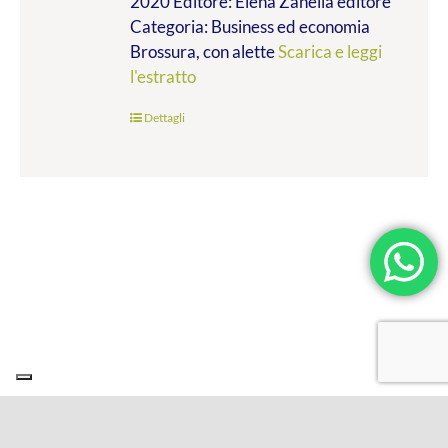
2020 Editore: Elena Zanella editore
Categoria: Business ed economia
Brossura, con alette
Scarica e leggi
l'estratto
Dettagli