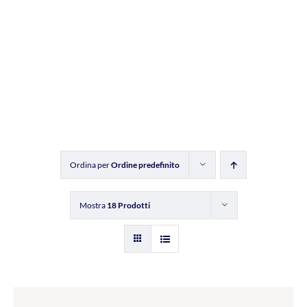
Ordina per
Ordine predefinito
Mostra
18 Prodotti