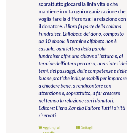
soprattutto giocarsi la linfa vitale che
mantiene in vita ogni organizzazione che
voglia fare la differenza: la relazione con
il donatore.
Il libro fa parte della collana
Fundraiser. L’alfabeto del dono, composto
da 10 ebook. Il termine alfabeto non è
casuale: ogni lettera della parola
fundraiser offre una chiave di lettura e, al
termine dell’intero percorso, una sintesi dei
temi, dei passaggi, delle competenze e delle
buone pratiche indispensabili per imparare
a chiedere bene, a rendicontare con
attenzione e, soprattutto, a far crescere
nel tempo la relazione con i donatori.
Editore: Elena Zanella Editore
Tutti i diritti
riservati
Aggiungi al
Dettagli
carrello