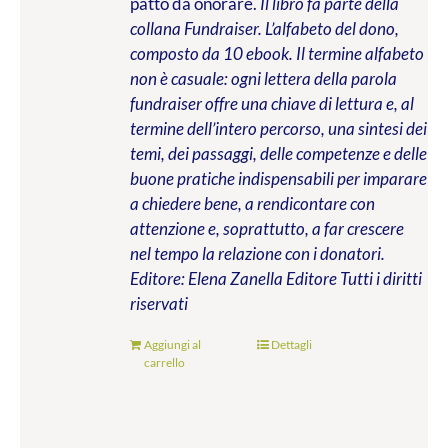
patto da onorare.
Il libro fa parte della
collana Fundraiser. L’alfabeto del dono,
composto da 10 ebook. Il termine alfabeto
non è casuale: ogni lettera della parola
fundraiser offre una chiave di lettura e, al
termine dell’intero percorso, una sintesi dei
temi, dei passaggi, delle competenze e delle
buone pratiche indispensabili per imparare
a chiedere bene, a rendicontare con
attenzione e, soprattutto, a far crescere
nel tempo la relazione con i donatori.
Editore: Elena Zanella Editore
Tutti i diritti
riservati
Aggiungi al
Dettagli
carrello