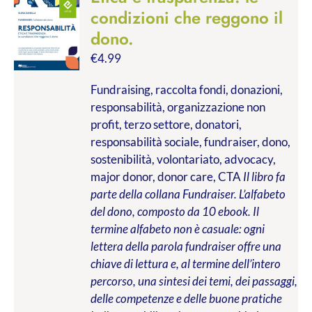
condizioni che reggono il
dono.
€
4.99
Fundraising, raccolta fondi, donazioni,
responsabilità, organizzazione non
profit, terzo settore, donatori,
responsabilità sociale, fundraiser, dono,
sostenibilità, volontariato, advocacy,
major donor, donor care, CTA
Il libro fa
parte della collana Fundraiser. L’alfabeto
del dono, composto da 10 ebook. Il
termine alfabeto non è casuale: ogni
lettera della parola fundraiser offre una
chiave di lettura e, al termine dell’intero
percorso, una sintesi dei temi, dei passaggi,
delle competenze e delle buone pratiche