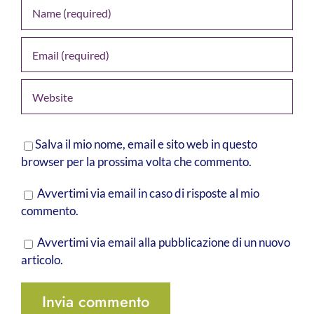
Salva il mio nome, email e sito web in questo
browser per la prossima volta che commento.
Avvertimi via email in caso di risposte al mio
commento.
Avvertimi via email alla pubblicazione di un nuovo
articolo.