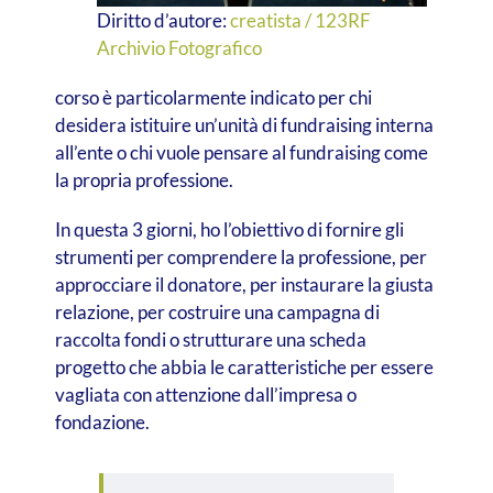
Diritto d’autore:
creatista / 123RF
Archivio Fotografico
corso è particolarmente indicato per chi
desidera istituire un’unità di fundraising interna
all’ente o chi vuole pensare al fundraising come
la propria professione.
In questa 3 giorni, ho l’obiettivo di fornire gli
strumenti per comprendere la professione, per
approcciare il donatore, per instaurare la giusta
relazione, per costruire una campagna di
raccolta fondi o strutturare una scheda
progetto che abbia le caratteristiche per essere
vagliata con attenzione dall’impresa o
fondazione.