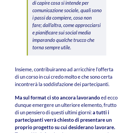
di capire cosa si intende per
comunicazione sociale, quali sono
i passi da compiere, cosa non
fare; dall’altra, come approcciarsi
e pianificare sui social media
imparando qualche trucco che
torna sempre utile.
Insieme, contribuiranno ad arricchire l’offerta
di un corso in cui credo molto e che sono certa
incontrerà la soddisfazione dei partecipanti.
Ma sul format ci sto ancora lavorando
ed ecco
dunque emergere un ulteriore elemento, frutto
di un pensiero di questi ultimi giorni:
a tutti i
partecipanti verrà chiesto di presentare un
proprio progetto su cui desiderano lavorare.