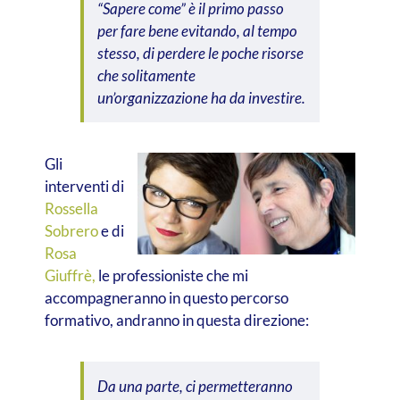
“Sapere come” è il primo passo
per fare bene evitando, al tempo
stesso, di perdere le poche risorse
che solitamente
un’organizzazione ha da investire.
Gli
interventi di
Rossella
Sobrero
e di
Rosa
Giuffrè,
le professioniste che mi
accompagneranno in questo percorso
formativo, andranno in questa direzione:
Da una parte, ci permetteranno