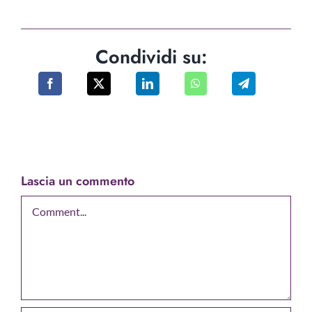
Condividi su:
Lascia un commento
Comment