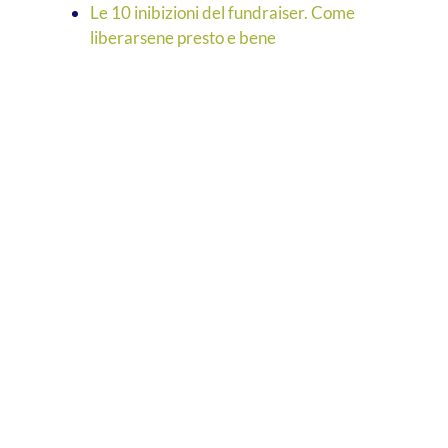
Le 10 inibizioni del fundraiser. Come
liberarsene presto e bene