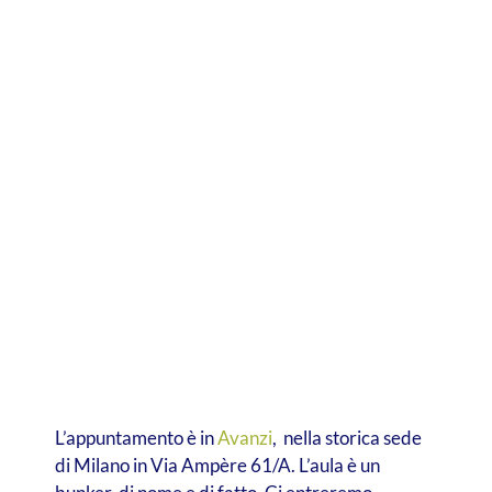
L’appuntamento è in
Avanzi
, nella storica sede
di Milano in Via Ampère 61/A. L’aula è un