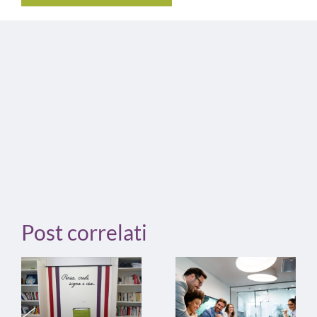
Post correlati