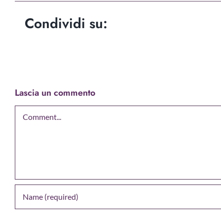
Condividi su:
Lascia un commento
Comment