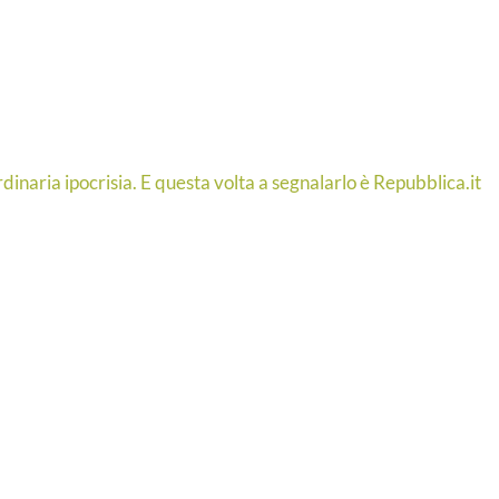
ordinaria ipocrisia. E questa volta a segnalarlo è Repubblica.it