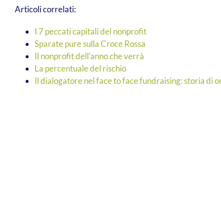
Articoli correlati:
I 7 peccati capitali del nonprofit
Sparate pure sulla Croce Rossa
Il nonprofit dell’anno che verrà
La percentuale del rischio
Il dialogatore nel face to face fundraising: storia di 