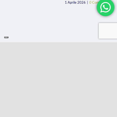
1 Aprile 2026
|
0 Comments