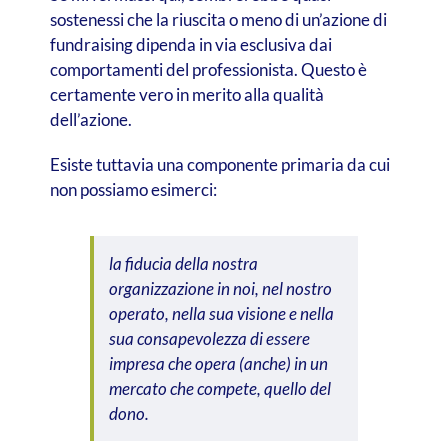
sostenessi che la riuscita o meno di un’azione di
fundraising dipenda in via esclusiva dai
comportamenti del professionista. Questo è
certamente vero in merito alla qualità
dell’azione.
Esiste tuttavia una componente primaria da cui
non possiamo esimerci:
la fiducia della nostra
organizzazione in noi, nel nostro
operato, nella sua visione e nella
sua consapevolezza di essere
impresa che opera (anche) in un
mercato che compete, quello del
dono.