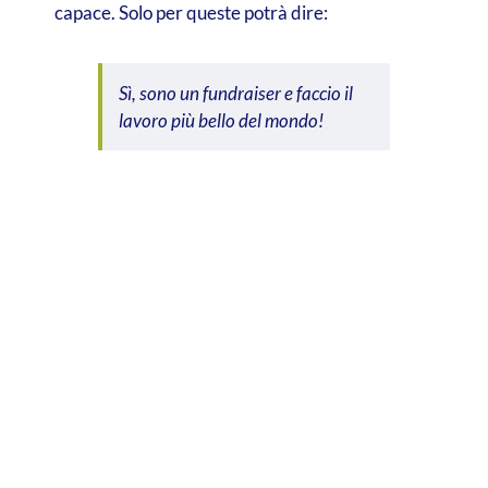
capace. Solo per queste potrà dire:
Sì, sono un fundraiser e faccio il
lavoro più bello del mondo!