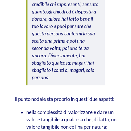
credibile chi rappresenti, sensato
quanto gli chiedi ed è disposta a
donare, allora hai fatto bene il
tuo lavoro e puoi pensare che
questa persona confermi la sua
scelta una prima e poi una
seconda volta; poi una terza
ancora. Diversamente, hai
sbagliato qualcosa: magari hai
sbagliato i conti o, magari, solo
persona.
Il punto nodale sta proprio in questi due aspetti:
nella complessità di valorizzare e dare un
valore tangibile a qualcosa che, di fatto, un
valore tangibile non ce l’ha per natura;