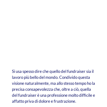
Si usa spesso dire che quello del fundraiser sia il
lavoro più bello del mondo. Condivido questa
visione naturalmente, ma allo stesso tempo ho la
precisa consapevolezza che, oltre a ciò, quella
del fundraiser è una professione molto difficile e
affatto priva di dolore e frustrazione.