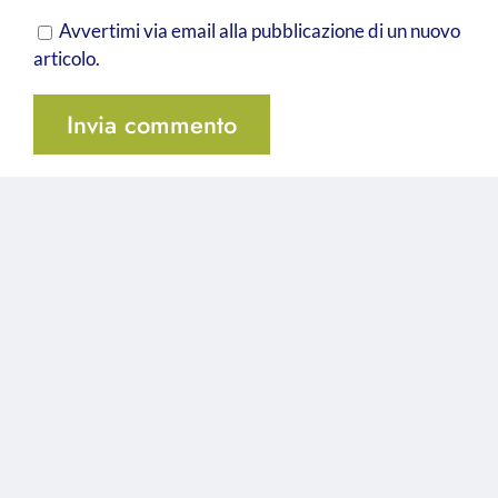
Avvertimi via email alla pubblicazione di un nuovo
articolo.