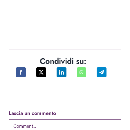
Condividi su:
Lascia un commento
Comment