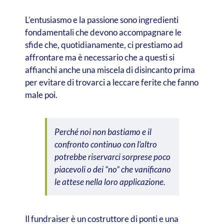
L’entusiasmo e la passione sono ingredienti
fondamentali che devono accompagnare le
sfide che, quotidianamente, ci prestiamo ad
affrontare ma è necessario che a questi si
affianchi anche una miscela di disincanto prima
per evitare di trovarci a leccare ferite che fanno
male poi.
Perché noi non bastiamo e il
confronto continuo con l’altro
potrebbe riservarci sorprese poco
piacevoli o dei “no” che vanificano
le attese nella loro applicazione.
Il fundraiser è un costruttore di ponti e una