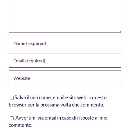
Salva il mio nome, email e sito web in questo
browser per la prossima volta che commento.
Avvertimi via email in caso di risposte al mio
commento.