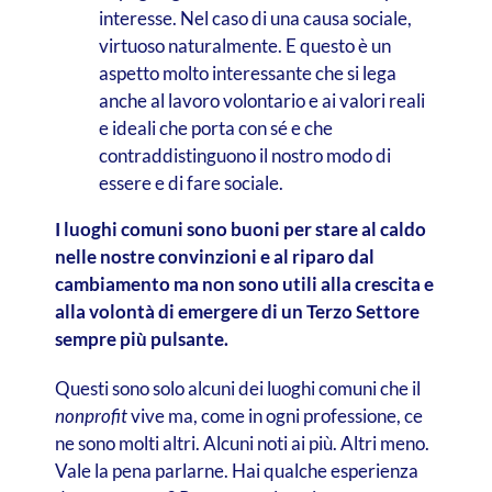
interesse. Nel caso di una causa sociale,
virtuoso naturalmente. E questo è un
aspetto molto interessante che si lega
anche al lavoro volontario e ai valori reali
e ideali che porta con sé e che
contraddistinguono il nostro modo di
essere e di fare sociale.
I luoghi comuni sono buoni per stare al caldo
nelle nostre convinzioni e al riparo dal
cambiamento ma non sono utili alla crescita e
alla volontà di emergere di un Terzo Settore
sempre più pulsante.
Questi sono solo alcuni dei luoghi comuni che il
nonprofit
vive ma, come in ogni professione, ce
ne sono molti altri. Alcuni noti ai più. Altri meno.
Vale la pena parlarne. Hai qualche esperienza