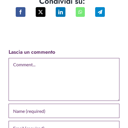
Condividi su:
Lascia un commento
Comment