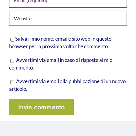
Salva il mio nome, email e sito web in questo
browser per la prossima volta che commento.
Avvertimi via email in caso di risposte al mio
commento.
Avvertimi via email alla pubblicazione di un nuovo
articolo.