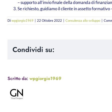
– supporto all’invio finale della domanda di finanzi
Se richiesto, guidiamo il cliente in assetto formativo
Di
wpgiorgio1969
|
22 Ottobre 2022
|
Consulenza allo sviluppo
|
Comme
Condividi su:
Scritto da:
wpgiorgio1969