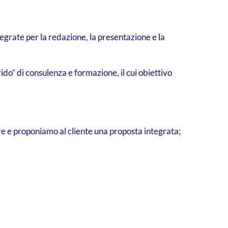
tegrate per la redazione, la presentazione e la
rido” di consulenza e formazione, il cui obiettivo
are e proponiamo al cliente una proposta integrata;