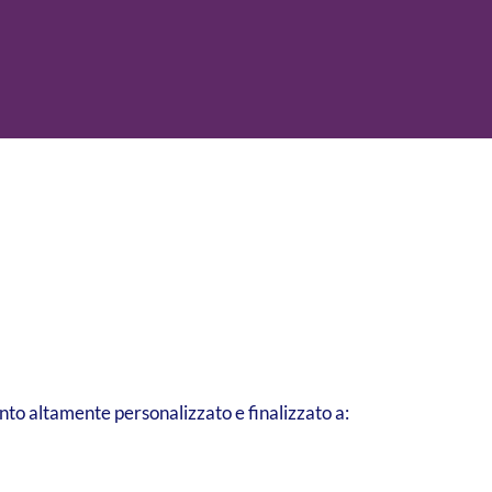
nto altamente personalizzato e finalizzato a: