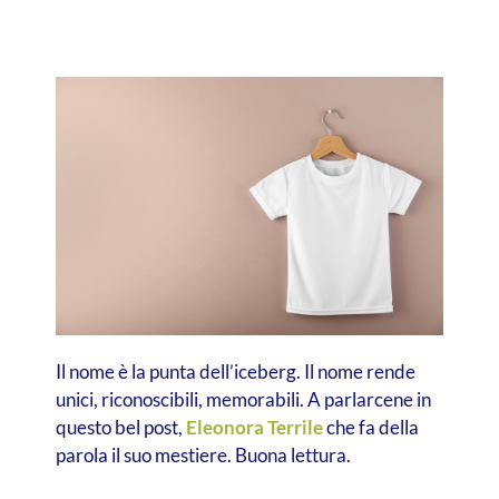
Il nome è la punta dell’iceberg. Il nome rende
unici, riconoscibili, memorabili. A parlarcene in
questo bel post,
Eleonora Terrile
che fa della
parola il suo mestiere. Buona lettura.