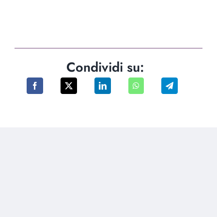
Condividi su: