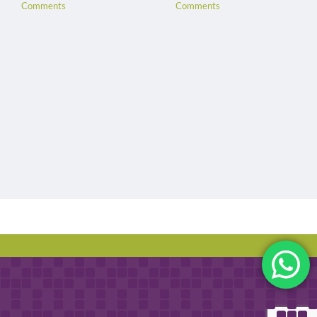
Comments
Comments