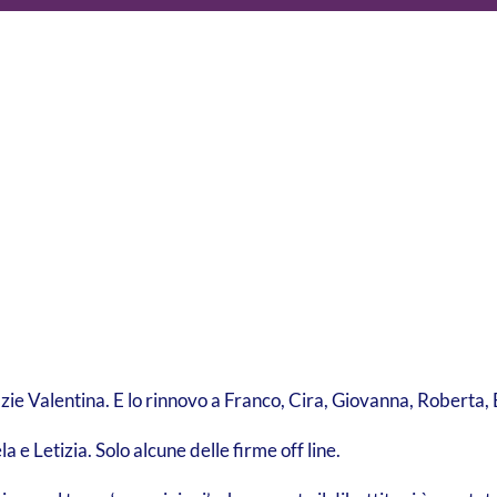
ie Valentina. E lo rinnovo a Franco, Cira, Giovanna, Roberta
la e Letizia. Solo alcune delle firme off line.