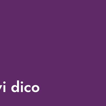
vi dico