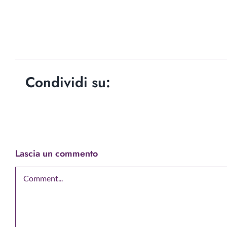
Condividi su:
Lascia un commento
Comment