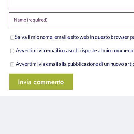
Salva il mio nome, email e sito web in questo browser 
Avvertimi via email in caso di risposte al mio commento
Avvertimi via email alla pubblicazione di un nuovo arti