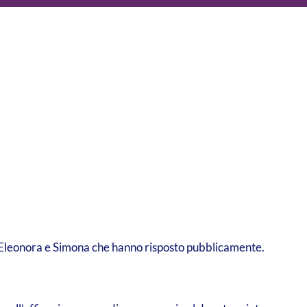
, Eleonora e Simona che hanno risposto pubblicamente.