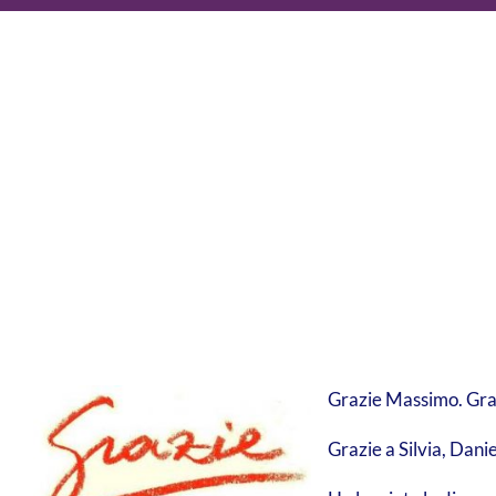
Grazie Massimo. Graz
Grazie a Silvia, Danie