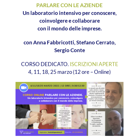
PARLARE CON LE AZIENDE
Un laboratorio intensivo per conoscere,
coinvolgere e collaborare
con il mondo delle imprese.
con Anna Fabbricotti, Stefano Cerrato,
Sergio Conte
CORSO DEDICATO.
ISCRIZIONI APERTE
4, 11, 18, 25 marzo (12 ore – Online)