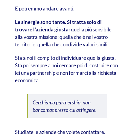
E potremmo andare avanti.
Le sinergie sono tante. Si tratta solo di
trovare l’azienda giusta:
quella più sensibile
alla vostra missione; quella che è nel vostro
territorio; quella che condivide valori simili.
Sta a noi il compito di individuare quella giusta.
Sta poi sempre a noi cercare poi di costruire con
lei una partnership e non fermarci alla richiesta
economica.
Cerchiamo partnership, non
bancomat presso cui attingere.
Studiate le aziende che volete contattare.