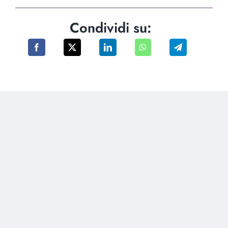
Condividi su: