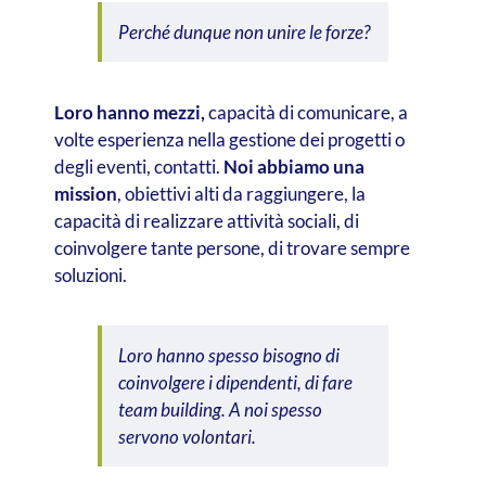
Perché dunque non unire le forze?
Loro hanno mezzi,
capacità di comunicare, a
volte esperienza nella gestione dei progetti o
degli eventi, contatti.
Noi abbiamo una
mission
, obiettivi alti da raggiungere, la
capacità di realizzare attività sociali, di
coinvolgere tante persone, di trovare sempre
soluzioni.
Loro hanno spesso bisogno di
coinvolgere i dipendenti, di fare
team building. A noi spesso
servono volontari.