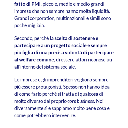
fatto di PMI
, piccole, medie e medio grandi
imprese che non sempre hanno molta liquidità.
Grandi corporation, multinazionali e simili sono
poche migliaia.
Secondo, perché
la scelta di sostenere e
partecipare a un progetto sociale è sempre
più figlia di una precisa volontà di partecipare
al welfare comune
, di essere attori riconosciuti
all’interno del sistema sociale.
Le imprese e gli imprenditori vogliono sempre
più essere protagonisti. Spesso non hanno idea
di come farlo perché si tratta di qualcosa di
molto diverso dal proprio
core business
. Noi,
diversamente sì e sappiamo molto bene cosa e
come potrebbero intervenire.