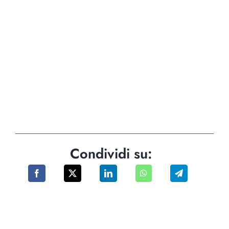
Condividi su: