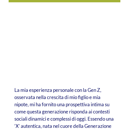
La mia esperienza personale con la Gen Z,
osservata nella crescita di mio figlio e mia
nipote, mi ha fornito una prospettiva intima su
come questa generazione risponda ai contesti
sociali dinamici e complessi di oggi. Essendo una
‘X’ autentica, nata nel cuore della Generazione