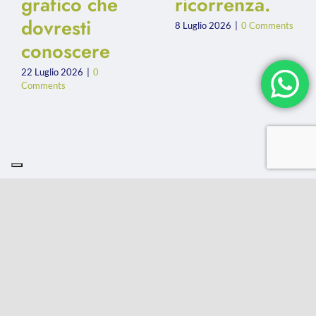
grafico che
ricorrenza.
dovresti
8 Luglio 2026
|
0 Comments
conoscere
22 Luglio 2026
|
0
Comments