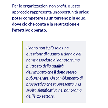
Per le organizzazioni non profit, questo
approccio rappresenta un’opportunità unica:
poter competere su un terreno più equo,
dove ciò che conta è la reputazione e
l’effettivo operato.
Il dono non è più solo una
questione di quanto si dona o del
nome associato al donatore, ma
piuttosto della
qualità
dell’impatto che il dono stesso
può generare.
Un cambiamento di
prospettiva che rappresenta una
svolta significativa nel panorama
del Terzo settore.