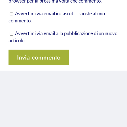
browser per la prossima volta che commento.
Avvertimi via email in caso di risposte al mio
commento.
Avvertimi via email alla pubblicazione di un nuovo
articolo.