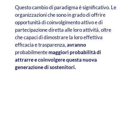
Questo cambio di paradigma è significativo. Le
organizzazioni che sono in grado di offrire
opportunità di coinvolgimento attivo e di
partecipazione diretta alle loro attività, oltre
che capaci di dimostrare la loro effettiva
efficacia e trasparenza,
avranno
probabilmente
maggiori probabilità di
attrarre e coinvolgere questa nuova
generazione di sostenitori.