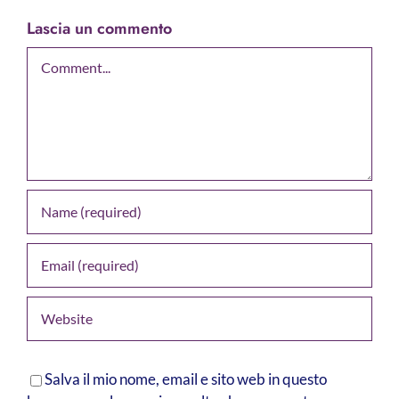
Lascia un commento
Comment
Salva il mio nome, email e sito web in questo