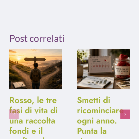
Post correlati
Rosso, le tre
Smetti di
fasi di vita di
ricominciare
una raccolta
ogni anno.
fondi e il
Punta la