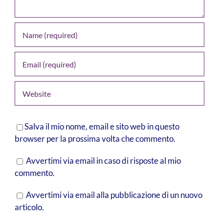
Salva il mio nome, email e sito web in questo
browser per la prossima volta che commento.
Avvertimi via email in caso di risposte al mio
commento.
Avvertimi via email alla pubblicazione di un nuovo
articolo.