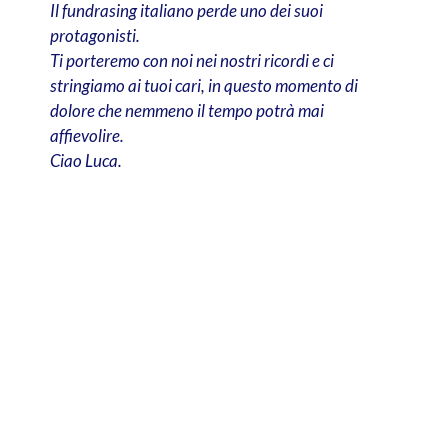
Il fundrasing italiano perde uno dei suoi
protagonisti.
Ti porteremo con noi nei nostri ricordi e ci
stringiamo ai tuoi cari, in questo momento di
dolore che nemmeno il tempo potrà mai
affievolire.
Ciao Luca.