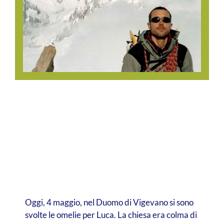
Oggi, 4 maggio, nel Duomo di Vigevano si sono
svolte le omelie per Luca. La chiesa era colma di