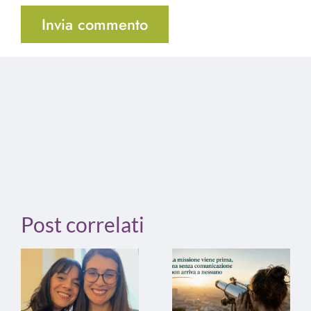
Post correlati