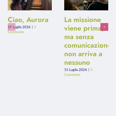
Ciao, Aurora
La missione
viene prima,
29 Luglio 2026
|
2
Comments
ma senza
comunicazione
non arriva a
nessuno
15 Luglio 2026
|
0
Comments