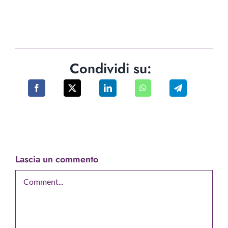
Condividi su:
Lascia un commento
Comment