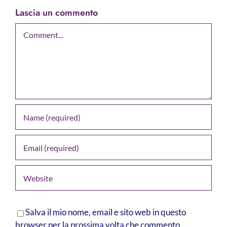
Lascia un commento
Comment
Salva il mio nome, email e sito web in questo
browser per la prossima volta che commento.