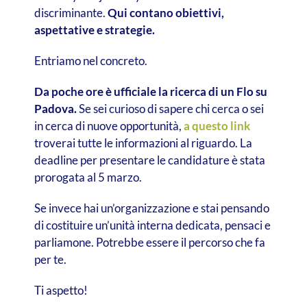
discriminante.
Qui contano obiettivi,
aspettative e strategie.
Entriamo nel concreto.
Da poche ore è ufficiale la ricerca di un Flo su
Padova.
Se sei curioso di sapere chi cerca o sei
in cerca di nuove opportunità,
a questo link
troverai tutte le informazioni al riguardo. La
deadline per presentare le candidature è stata
prorogata al 5 marzo.
Se invece hai un’organizzazione e stai pensando
di costituire un’unità interna dedicata, pensaci e
parliamone. Potrebbe essere il percorso che fa
per te.
Ti aspetto!