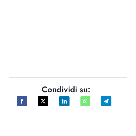
Condividi su: