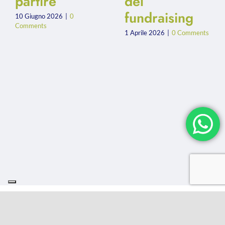
partire
del
fundraising
10 Giugno 2026
|
0
Comments
1 Aprile 2026
|
0 Comments