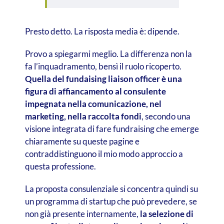
Presto detto. La risposta media è: dipende.
Provo a spiegarmi meglio. La differenza non la
fa l’inquadramento, bensì il ruolo ricoperto.
Quella del
fundaising liaison officer è una
figura di affiancamento al consulente
impegnata nella comunicazione, nel
marketing, nella raccolta fondi
, secondo una
visione integrata di fare fundraising che emerge
chiaramente su queste pagine e
contraddistinguono il mio modo approccio a
questa professione.
La proposta consulenziale si concentra quindi su
un programma di startup che può prevedere, se
non già presente internamente,
la selezione di