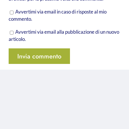
Avvertimi via email in caso di risposte al mio
commento.
Avvertimi via email alla pubblicazione di un nuovo
articolo.