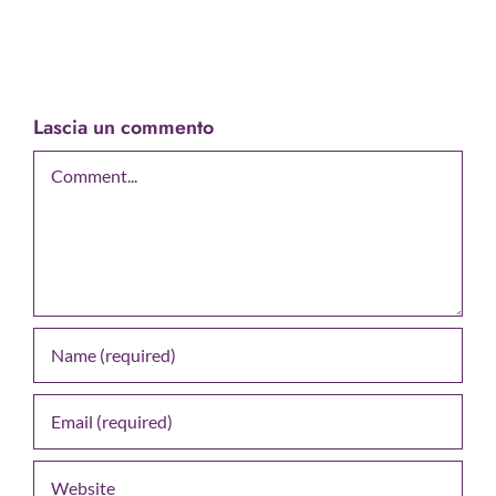
Lascia un commento
Comment