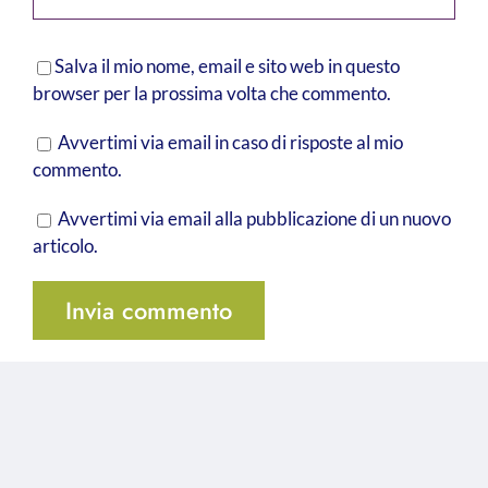
Salva il mio nome, email e sito web in questo
browser per la prossima volta che commento.
Avvertimi via email in caso di risposte al mio
commento.
Avvertimi via email alla pubblicazione di un nuovo
articolo.