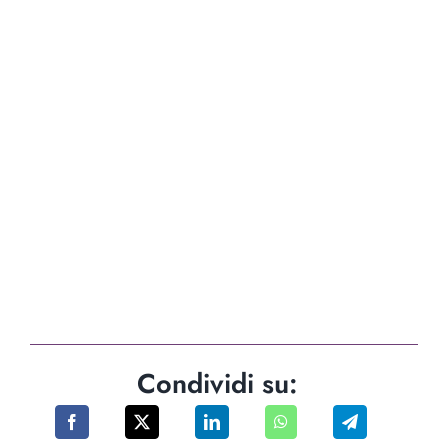
Condividi su: