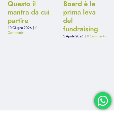
Questo il
Board è la
mantra da cui
prima leva
partire
del
fundraising
10 Giugno 2026
|
0
Comments
1 Aprile 2026
|
0 Comments