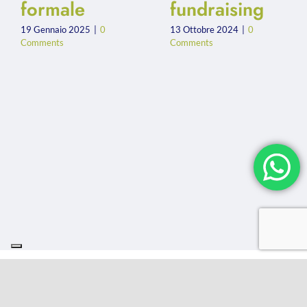
formale
fundraising
19 Gennaio 2025
|
0
13 Ottobre 2024
|
0
Comments
Comments