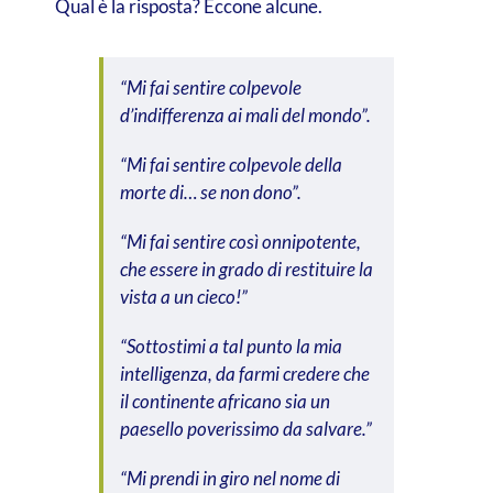
Qual è la risposta? Eccone alcune.
“Mi fai sentire colpevole
d’indifferenza ai mali del mondo”.
“Mi fai sentire colpevole della
morte di… se non dono”.
“Mi fai sentire così onnipotente,
che essere in grado di restituire la
vista a un cieco!”
“Sottostimi a tal punto la mia
intelligenza, da farmi credere che
il continente africano sia un
paesello poverissimo da salvare.”
“Mi prendi in giro nel nome di