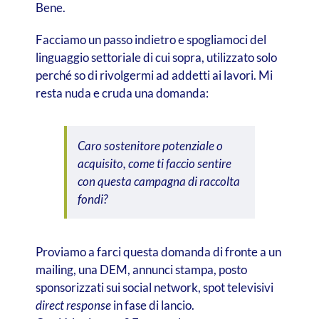
Bene.
Facciamo un passo indietro e spogliamoci del
linguaggio settoriale di cui sopra, utilizzato solo
perché so di rivolgermi ad addetti ai lavori. Mi
resta nuda e cruda una domanda:
Caro sostenitore potenziale o
acquisito, come ti faccio sentire
con questa campagna di raccolta
fondi?
Proviamo a farci questa domanda di fronte a un
mailing, una DEM, annunci stampa, posto
sponsorizzati sui social network, spot televisivi
direct response
in fase di lancio.