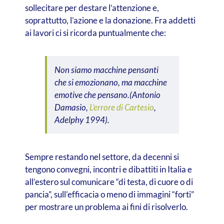
sollecitare per destare l’attenzione e,
soprattutto, l’azione e la donazione. Fra addetti
ai lavori ci si ricorda puntualmente che:
Non siamo macchine pensanti
che si emozionano, ma macchine
emotive che pensano.(Antonio
Damasio,
L’errore di Cartesio
,
Adelphy 1994).
Sempre restando nel settore, da decenni si
tengono convegni, incontri e dibattiti in Italia e
all’estero sul comunicare “di testa, di cuore o di
pancia”, sull’efficacia o meno di immagini “forti”
per mostrare un problema ai fini di risolverlo.