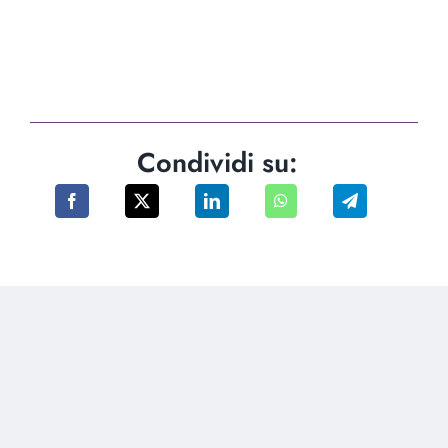
Condividi su: