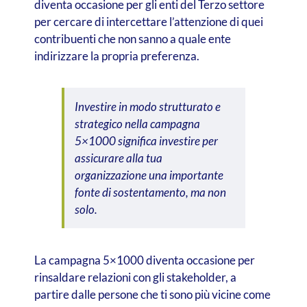
diventa occasione per gli enti del Terzo settore
per cercare di intercettare l’attenzione di quei
contribuenti che non sanno a quale ente
indirizzare la propria preferenza.
Investire in modo strutturato e
strategico nella campagna
5×1000 significa investire per
assicurare alla tua
organizzazione una importante
fonte di sostentamento, ma non
solo.
La campagna 5×1000 diventa occasione per
rinsaldare relazioni con gli stakeholder, a
partire dalle persone che ti sono più vicine come