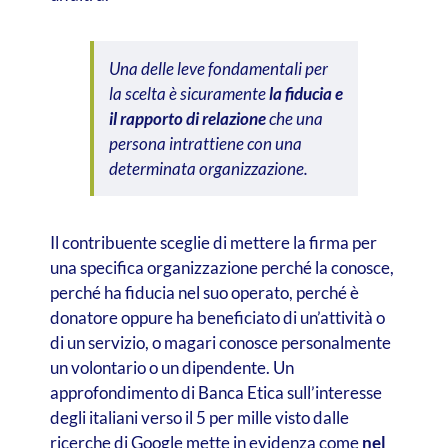
Una delle leve fondamentali per
la scelta è sicuramente
la fiducia e
il rapporto di relazione
che una
persona intrattiene con una
determinata organizzazione.
Il contribuente sceglie di mettere la firma per
una specifica organizzazione perché la conosce,
perché ha fiducia nel suo operato, perché è
donatore oppure ha beneficiato di un’attività o
di un servizio, o magari conosce personalmente
un volontario o un dipendente. Un
approfondimento di Banca Etica sull’interesse
degli italiani verso il 5 per mille visto dalle
ricerche di Google mette in evidenza come
nel