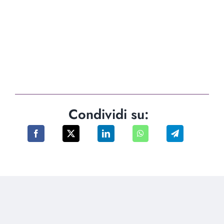
Condividi su: