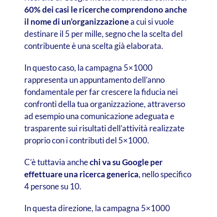
60% dei casi le ricerche comprendono anche
il nome di un’organizzazione
a cui si vuole
destinare il 5 per mille, segno che la scelta del
contribuente è una scelta già elaborata.
In questo caso, la campagna 5×1000
rappresenta un appuntamento dell’anno
fondamentale per far crescere la fiducia nei
confronti della tua organizzazione, attraverso
ad esempio una comunicazione adeguata e
trasparente sui risultati dell’attività realizzate
proprio con i contributi del 5×1000.
C’è tuttavia anche
chi va su Google per
effettuare una ricerca generica
, nello specifico
4 persone su 10.
In questa direzione, la campagna 5×1000