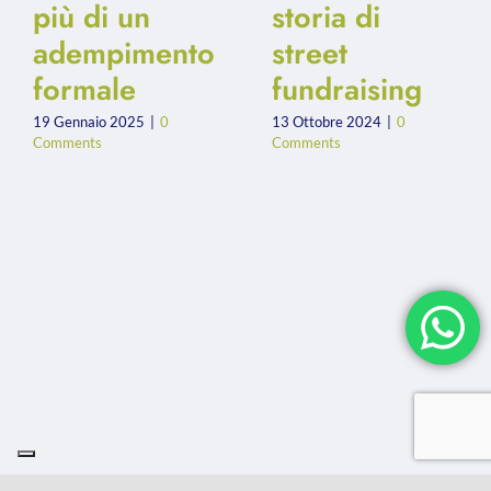
più di un
storia di
adempimento
street
formale
fundraising
19 Gennaio 2025
|
0
13 Ottobre 2024
|
0
Comments
Comments