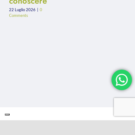
conoscere
22 Luglio 2026
|
0
Comments