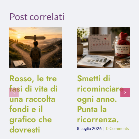
Post correlati
Rosso, le tre
Smetti di
fasi di vita di
ricominciare
una raccolta
ogni anno.
fondi e il
Punta la
grafico che
ricorrenza.
dovresti
8 Luglio 2026
|
0 Comments