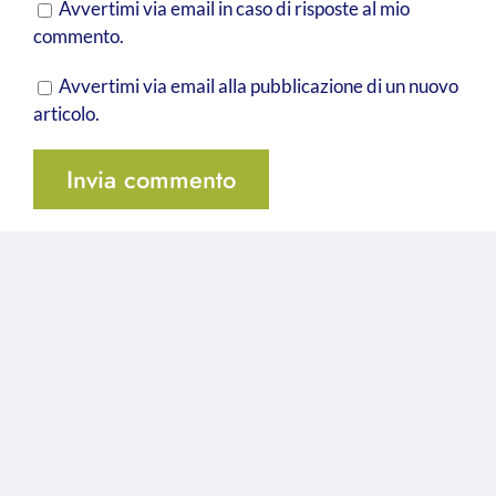
Avvertimi via email in caso di risposte al mio
commento.
Avvertimi via email alla pubblicazione di un nuovo
articolo.