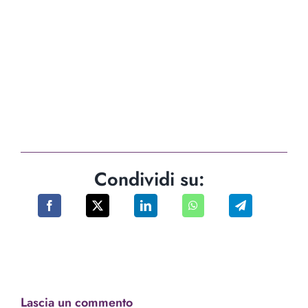
Condividi su:
Lascia un commento