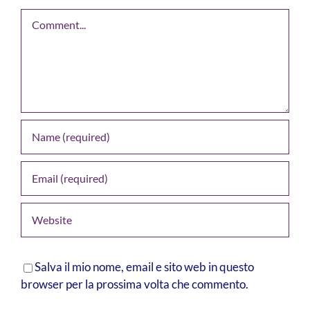
Comment
Salva il mio nome, email e sito web in questo
browser per la prossima volta che commento.