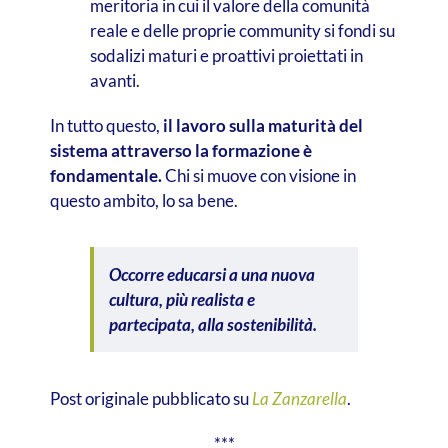
meritoria in cui il valore della comunità
reale e delle proprie community si fondi su
sodalizi maturi e proattivi proiettati in
avanti.
In tutto questo,
il lavoro sulla maturità del
sistema attraverso la formazione è
fondamentale.
Chi si muove con visione in
questo ambito, lo sa bene.
Occorre educarsi a una nuova
cultura, più realista e
partecipata, alla sostenibilità.
Post originale pubblicato su
La Zanzarella
.
***