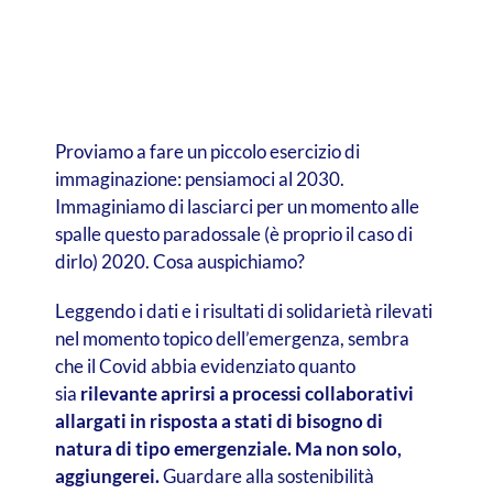
Proviamo a fare un piccolo esercizio di
immaginazione: pensiamoci al 2030.
Immaginiamo di lasciarci per un momento alle
spalle questo paradossale (è proprio il caso di
dirlo) 2020. Cosa auspichiamo?
Leggendo i dati e i risultati di solidarietà rilevati
nel momento topico dell’emergenza, sembra
che il Covid abbia evidenziato quanto
sia
rilevante aprirsi a processi collaborativi
allargati in risposta a stati di bisogno di
natura di tipo emergenziale. Ma non solo,
aggiungerei.
Guardare alla sostenibilità