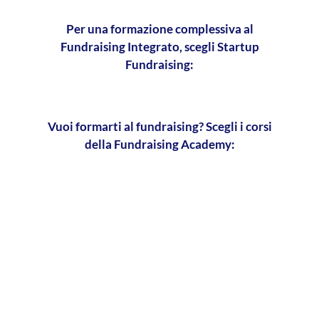
Per una formazione complessiva al
Fundraising Integrato, scegli Startup
Fundraising:
Vuoi formarti al fundraising? Scegli i corsi
della Fundraising Academy: