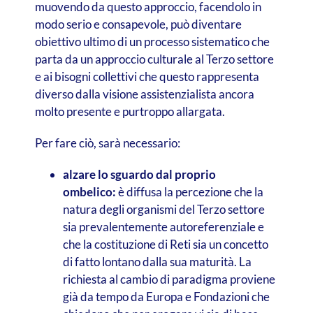
muovendo da questo approccio, facendolo in
modo serio e consapevole, può diventare
obiettivo ultimo di un processo sistematico che
parta da un approccio culturale al Terzo settore
e ai bisogni collettivi che questo rappresenta
diverso dalla visione assistenzialista ancora
molto presente e purtroppo allargata.
Per fare ciò, sarà necessario:
alzare lo sguardo dal proprio
ombelico:
è diffusa la percezione che la
natura degli organismi del Terzo settore
sia prevalentemente autoreferenziale e
che la costituzione di Reti sia un concetto
di fatto lontano dalla sua maturità. La
richiesta al cambio di paradigma proviene
già da tempo da Europa e Fondazioni che