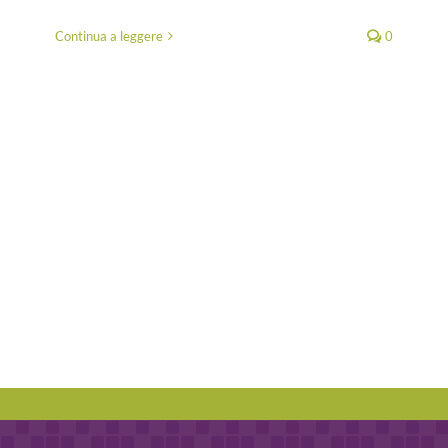
Continua a leggere
0