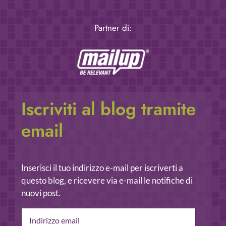
Partner di:
Iscriviti al blog tramite
email
Inserisci il tuo indirizzo e-mail per iscriverti a
questo blog, e ricevere via e-mail le notifiche di
nuovi post.
Indirizzo