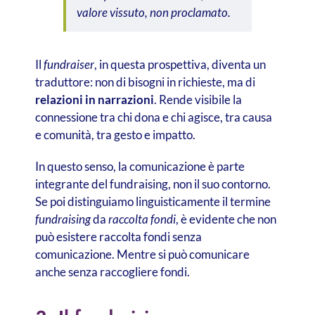
valore vissuto, non proclamato.
Il
fundraiser
, in questa prospettiva, diventa un
traduttore: non di bisogni in richieste, ma di
relazioni in narrazioni
. Rende visibile la
connessione tra chi dona e chi agisce, tra causa
e comunità, tra gesto e impatto.
In questo senso, la comunicazione è parte
integrante del fundraising, non il suo contorno.
Se poi distinguiamo linguisticamente il termine
fundraising
da
raccolta fondi
, è evidente che non
può esistere raccolta fondi senza
comunicazione. Mentre si può comunicare
anche senza raccogliere fondi.