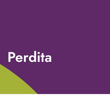
Perdita