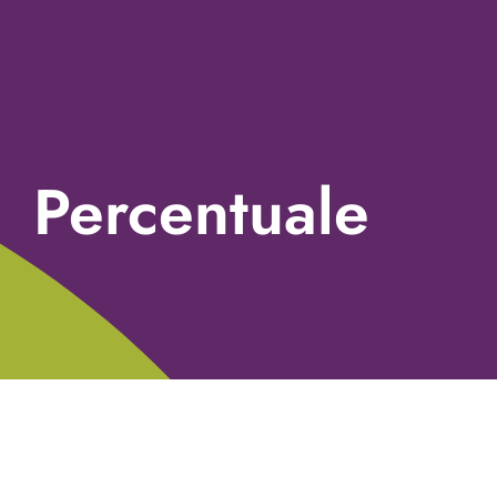
Percentuale