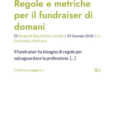
Regole e metriche
per il fundraiser di
domani
Di
Nonprofit Blog di Elena Zanella
|
29 Gennaio 2018
|
La
Zanzarella
,
Ultimi post
Il fundraiser ha bisogno di regole per
salvaguardare la professione. [...]
Continua a leggere
0