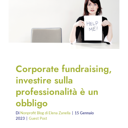
Corporate fundraising,
investire sulla
professionalità è un
obbligo
Di
Nonprofit Blog di Elena Zanella
|
15 Gennaio
2023
|
Guest Post