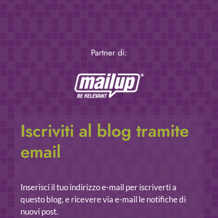
Partner di:
Iscriviti al blog tramite
email
Inserisci il tuo indirizzo e-mail per iscriverti a
questo blog, e ricevere via e-mail le notifiche di
nuovi post.