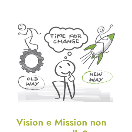
Vision e Mission non