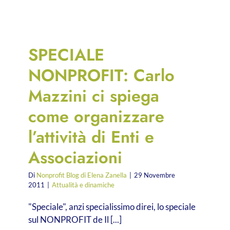
SPECIALE
NONPROFIT: Carlo
Mazzini ci spiega
come organizzare
l’attività di Enti e
Associazioni
Di
Nonprofit Blog di Elena Zanella
|
29 Novembre
2011
|
Attualità e dinamiche
"Speciale", anzi specialissimo direi, lo speciale
sul NONPROFIT de Il [...]