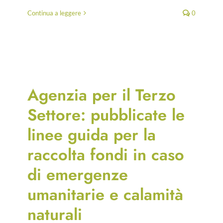
Continua a leggere
0
Agenzia per il Terzo
Settore: pubblicate le
linee guida per la
raccolta fondi in caso
di emergenze
umanitarie e calamità
naturali