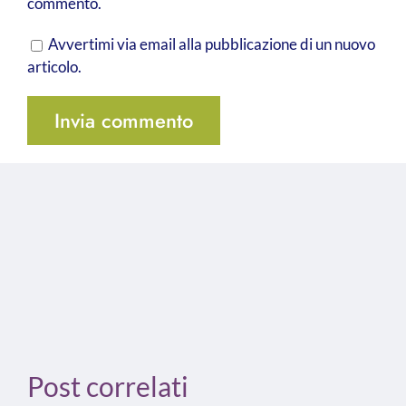
commento.
Avvertimi via email alla pubblicazione di un nuovo
articolo.
Post correlati