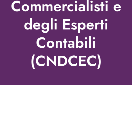
Commercialisti e
degli Esperti
Contabili
(CNDCEC)