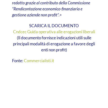
redatto grazie al contributo della Commissione
“Rendicontazione economico-finanziaria e
gestione aziende non profit”.>
SCARICA IL DOCUMENTO
Cndcec Guida operativa alle erogazioni liberali
(Il documento fornisce indicazioni utili sulle
principali modalità di erogazione a favore degli
enti non profit)
Fonte:
Commercialisti.it