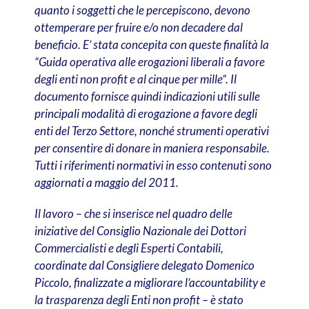
quanto i soggetti che le percepiscono, devono
ottemperare per fruire e/o non decadere dal
beneficio. E’ stata concepita con queste finalità la
“Guida operativa alle erogazioni liberali a favore
degli enti non profit e al cinque per mille”. Il
documento fornisce quindi indicazioni utili sulle
principali modalità di erogazione a favore degli
enti del Terzo Settore, nonché strumenti operativi
per consentire di donare in maniera responsabile.
Tutti i riferimenti normativi in esso contenuti sono
aggiornati a maggio del 2011.
Il lavoro – che si inserisce nel quadro delle
iniziative del Consiglio Nazionale dei Dottori
Commercialisti e degli Esperti Contabili,
coordinate dal Consigliere delegato Domenico
Piccolo, finalizzate a migliorare l’accountability e
la trasparenza degli Enti non profit – è stato