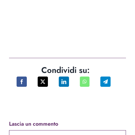
Condividi su:
Lascia un commento
Comment