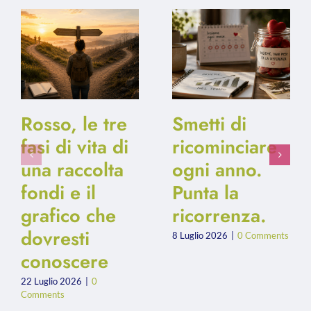
Rosso, le tre
Smetti di
fasi di vita di
ricominciare
una raccolta
ogni anno.
fondi e il
Punta la
grafico che
ricorrenza.
dovresti
8 Luglio 2026
|
0 Comments
conoscere
22 Luglio 2026
|
0
Comments