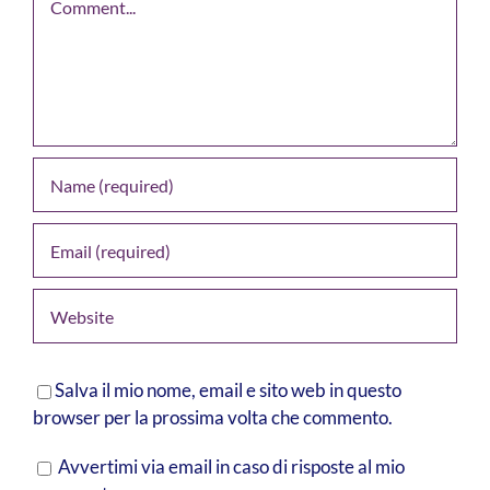
Salva il mio nome, email e sito web in questo
browser per la prossima volta che commento.
Avvertimi via email in caso di risposte al mio