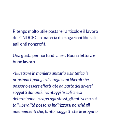
Ritengo molto utile postare l’articolo e il lavoro
del CNDCEC in materia di erogazioni liberali
agli enti nonprofit.
Una guida per noi fundraiser. Buona lettura e
buon lavoro.
<Illustrare in maniera unitaria e sintetica le
principali tipologie di erogazioni liberali che
possono essere effettuate da parte dei diversi
soggetti donanti, i vantaggi fiscali che si
determinano in capo agli stessi, gli enti verso cui
tali liberalità possono indirizzarsi nonché gli
adempimenti che, tanto i soggetti che le erogano