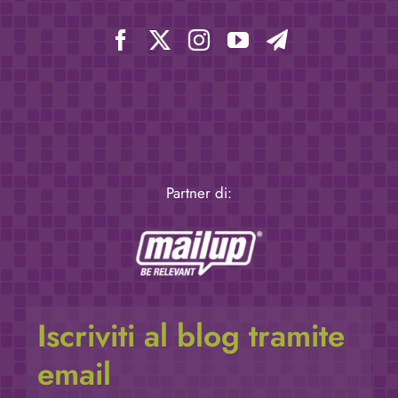
Partner di:
Iscriviti al blog tramite
email