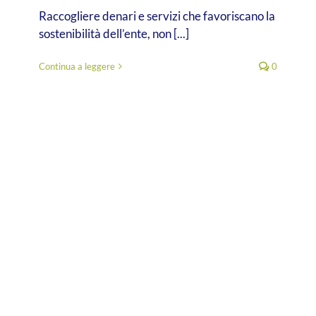
Raccogliere denari e servizi che favoriscano la
sostenibilità dell’ente, non [...]
Continua a leggere
0