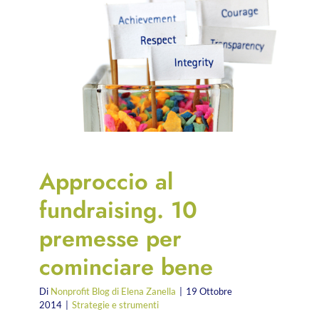
Approccio al
fundraising. 10
premesse per
cominciare bene
Di
Nonprofit Blog di Elena Zanella
|
19 Ottobre
2014
|
Strategie e strumenti