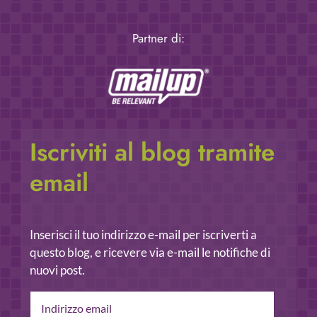
Partner di:
Iscriviti al blog tramite
email
Inserisci il tuo indirizzo e-mail per iscriverti a
questo blog, e ricevere via e-mail le notifiche di
nuovi post.
Indirizzo
email