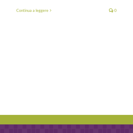
Continua a leggere
0