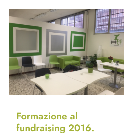
Formazione al
fundraising 2016.