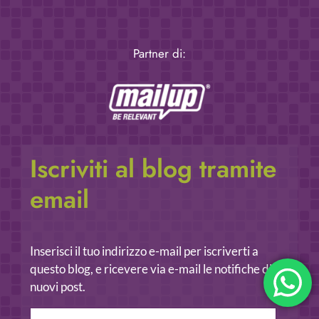
Partner di:
Iscriviti al blog tramite
email
Inserisci il tuo indirizzo e-mail per iscriverti a
questo blog, e ricevere via e-mail le notifiche di
nuovi post.
Indirizzo