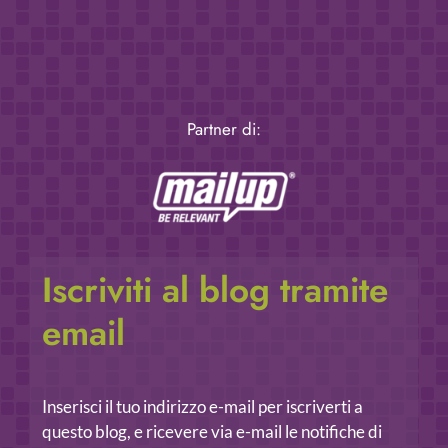
Partner di:
Iscriviti al blog tramite
email
Inserisci il tuo indirizzo e-mail per iscriverti a
questo blog, e ricevere via e-mail le notifiche di