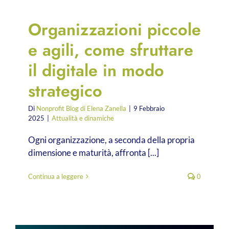
Organizzazioni piccole
e agili, come sfruttare
il digitale in modo
strategico
Di
Nonprofit Blog di Elena Zanella
|
9 Febbraio
2025
|
Attualità e dinamiche
Ogni organizzazione, a seconda della propria
dimensione e maturità, affronta [...]
Continua a leggere
0