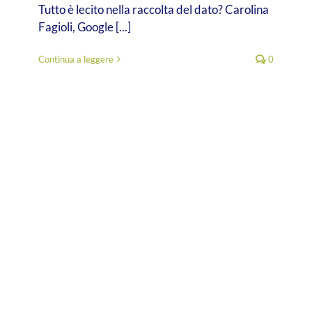
Tutto è lecito nella raccolta del dato? Carolina
Fagioli, Google [...]
Continua a leggere
0