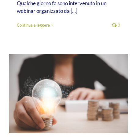
Qualche giorno fa sono intervenuta in un
webinar organizzato da [...]
Continua a leggere
0