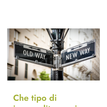
Che tipo di