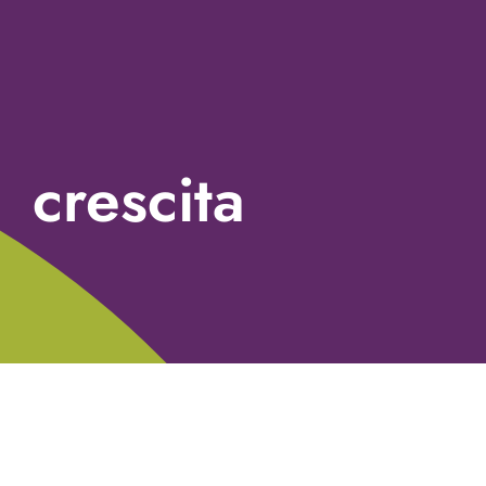
crescita