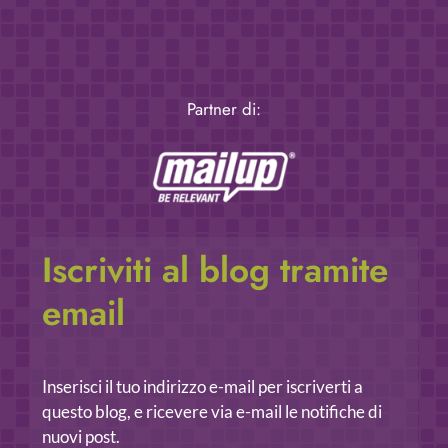
Partner di:
Iscriviti al blog tramite
email
Inserisci il tuo indirizzo e-mail per iscriverti a
questo blog, e ricevere via e-mail le notifiche di
nuovi post.