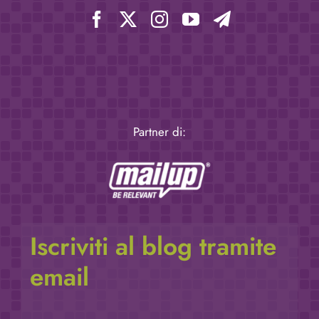
Partner di:
Iscriviti al blog tramite
email