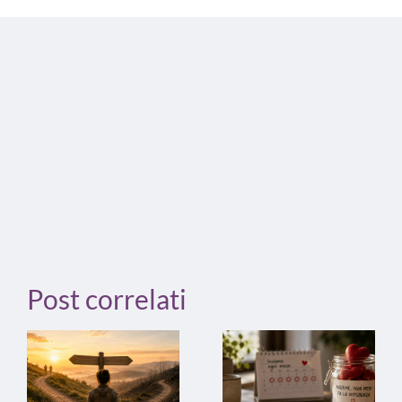
Post correlati