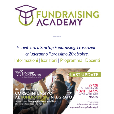
——-
Iscriviti ora a Startup Fundraising. Le iscrizioni
chiuderanno il prossimo 20 ottobre.
Informazioni
|
Iscrizioni
|
Programma
|
Docenti