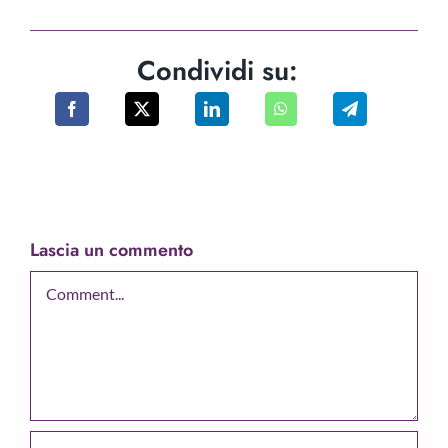
Condividi su:
Lascia un commento
Comment