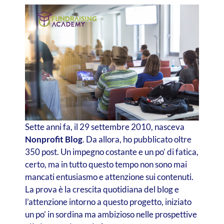
Sette anni fa, il 29 settembre 2010, nasceva
Nonprofit Blog
. Da allora, ho pubblicato oltre
350 post. Un impegno costante e un po’ di fatica,
certo, ma in tutto questo tempo non sono mai
mancati entusiasmo e attenzione sui contenuti.
La prova è la crescita quotidiana del blog e
l’attenzione intorno a questo progetto, iniziato
un po’ in sordina ma ambizioso nelle prospettive