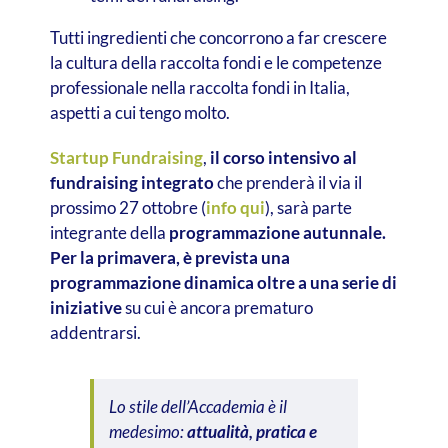
Tutti ingredienti che concorrono a far crescere
la cultura della raccolta fondi e le competenze
professionale nella raccolta fondi in Italia,
aspetti a cui tengo molto.
Startup Fundraising
,
il corso intensivo al
fundraising integrato
che prenderà il via il
prossimo 27 ottobre (
info qui
), sarà parte
integrante della
programmazione autunnale.
Per la primavera, è prevista una
programmazione dinamica oltre a una serie di
iniziative
su cui è ancora prematuro
addentrarsi.
Lo stile dell’Accademia è il
medesimo:
attualità, pratica e