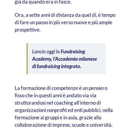
già da quando era in fasce.
Ora, a sette anni di distanza da quel dì, è tempo
di fare un passo in più verso nuove e più ampie
prospettive.
Lancio oggi la
Fundraising
Academy, l’Accademia milanese
di fundraising integrato.
La formazione di competenze è un pensiero
fisso che in questi anni è andato via via
strutturandosi nel coaching all’interno di
organizzazioni nonprofit ed enti pubblici, nella
formazione ai gruppi e in aula, grazie alla
collaborazione di imprese, scuole e università.