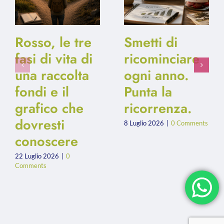
Rosso, le tre
Smetti di
fasi di vita di
ricominciare
una raccolta
ogni anno.
fondi e il
Punta la
grafico che
ricorrenza.
dovresti
8 Luglio 2026
|
0 Comments
conoscere
22 Luglio 2026
|
0
Comments