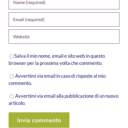
Salva il mio nome, email e sito web in questo
browser per la prossima volta che commento.
Avvertimi via email in caso di risposte al mio
commento.
Avvertimi via email alla pubblicazione di un nuovo
articolo.