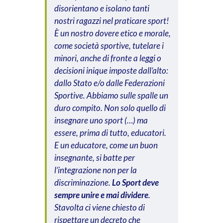
disorientano e isolano tanti
nostri ragazzi nel praticare sport!
È un nostro dovere etico e morale,
come società sportive, tutelare i
minori, anche di fronte a leggi o
decisioni inique imposte dall’alto:
dallo Stato e/o dalle Federazioni
Sportive. Abbiamo sulle spalle un
duro compito. Non solo quello di
insegnare uno sport (…) ma
essere, prima di tutto, educatori.
E un educatore, come un buon
insegnante, si batte per
l’integrazione non per la
discriminazione.
Lo Sport deve
sempre unire e mai dividere
.
Stavolta ci viene chiesto di
rispettare un decreto che