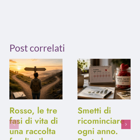
Post correlati
Rosso, le tre
Smetti di
fasi di vita di
ricominciare
una raccolta
ogni anno.