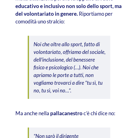
educativo e inclusivo non solo dello sport, ma
del volontariato in genere.
Riportiamo per
comodità uno stralcio:
Noi che oltre allo sport, fatto di
volontariato, offriamo del sociale,
dell’inclusione, del benessere
fisico e psicologico (…). Noi che
apriamo le porte a tutti, non
vogliamo trovarci a dire “tu sì, tu
no, tu sì, voi no…”.
Ma anche nella
pallacanestro
c’è chi dice no:
“Non sarò il dirigente