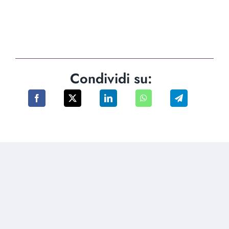
Condividi su: