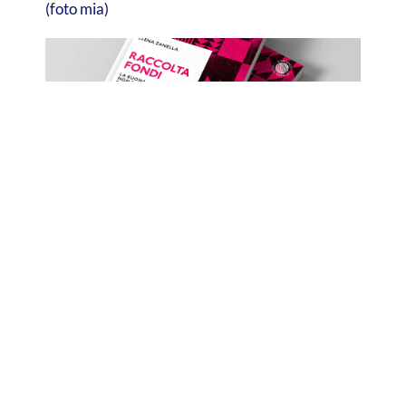
(foto mia)