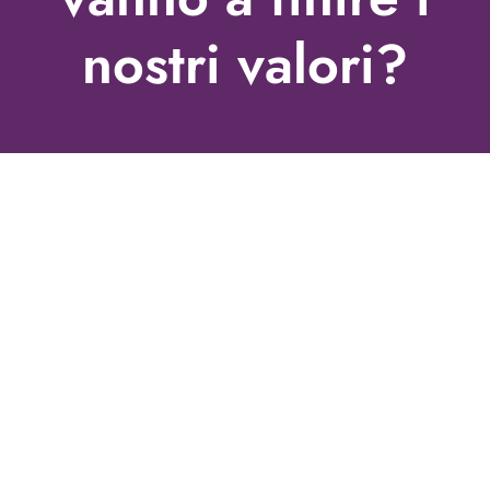
nostri valori?