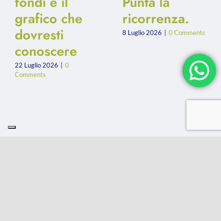
fondi e il
Punta la
grafico che
ricorrenza.
dovresti
8 Luglio 2026
|
0 Comments
conoscere
22 Luglio 2026
|
0
Comments