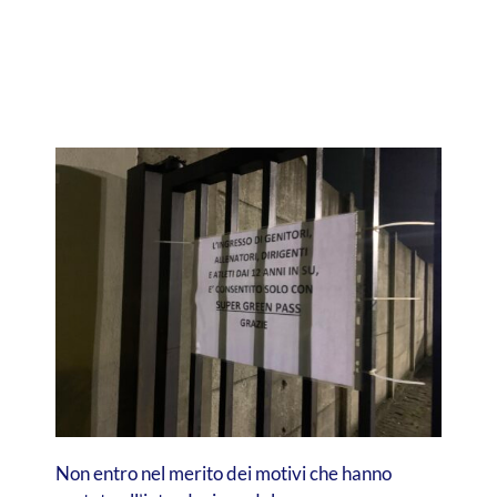
Non entro nel merito dei motivi che hanno