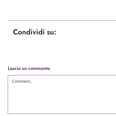
Condividi su:
Lascia un commento
Comment