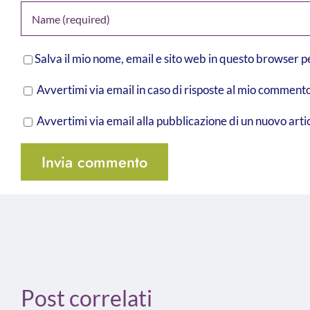
Salva il mio nome, email e sito web in questo browser 
Avvertimi via email in caso di risposte al mio commento
Avvertimi via email alla pubblicazione di un nuovo arti
Post correlati