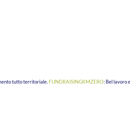
ento tutto territoriale.
FUNDRAISINGKMZERO
: Bel lavoro 