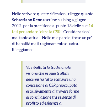
Nello scrivere queste riflessioni, rileggo quanto
Sebastiano Renna
scrisse sul blog a giugno
2012, per la precisione al punto 13 delle sue
14
tesi per andare “oltre la CSR”
. Considerazioni
mai tanto attuali. Nelle mie parole, forse un po’
di banalità ma il ragionamento quadra.
Rileggiamo:
Va ribaltata la tradizionale
visione che in questi ultimi
decenni ha fatto scaturire una
concezione di CSR preoccupata
esclusivamente di trovare forme
di conciliazione tra esigenze di
profitto ed esigenze di