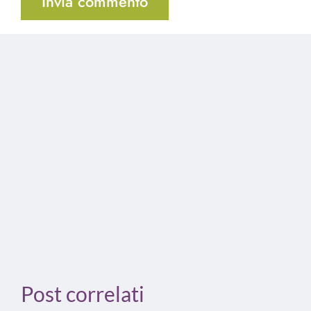
Post correlati