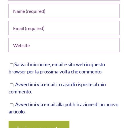
Salva il mio nome, email e sito web in questo
browser per la prossima volta che commento.
Avvertimi via email in caso di risposte al mio
commento.
Avvertimi via email alla pubblicazione di un nuovo
articolo.