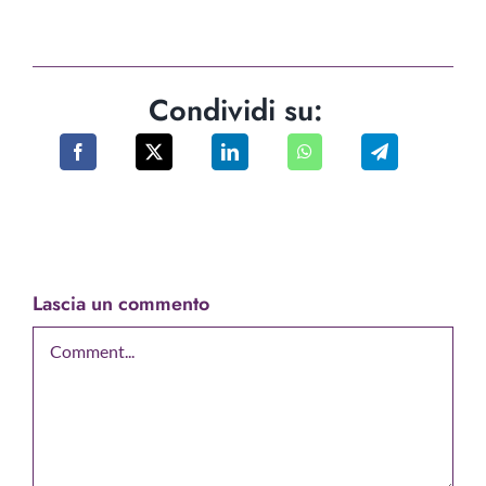
Condividi su:
Lascia un commento
Comment