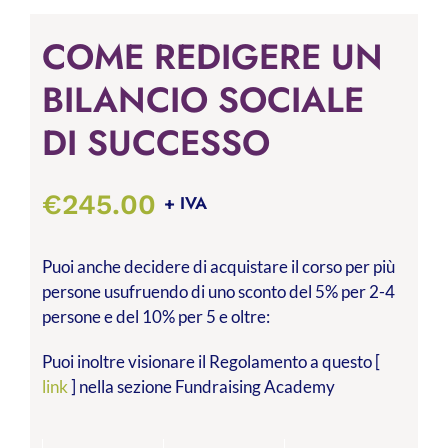
COME REDIGERE UN
BILANCIO SOCIALE
DI SUCCESSO
€
245.00
+ IVA
Puoi anche decidere di acquistare il corso per più
persone usufruendo di uno sconto del 5% per 2-4
persone e del 10% per 5 e oltre:
Puoi inoltre visionare il Regolamento a questo [
link
] nella sezione Fundraising Academy