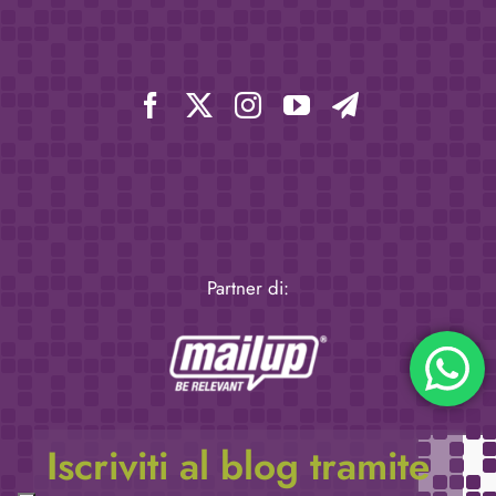
Partner di:
Iscriviti al blog tramite