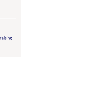
raising