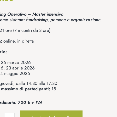
ing Operativo – Master intensivo
come sistema: fundraising, persone e organizzazione.
21 ore (7 incontri da 3 ore)
:
online, in diretta
rio:
, 26 marzo 2026
16, 23 aprile 2026
 14 maggio 2026
giovedì, dalle 14:30 alle 17:30
massimo di partecipanti:
15
rdinaria: 700 € + IVA