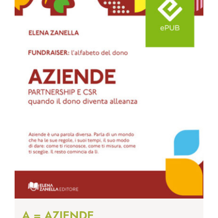
A = AZIENDE