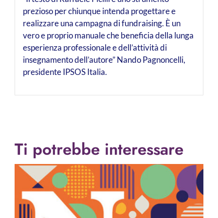
prezioso per chiunque intenda progettare e
realizzare una campagna di fundraising. È un
vero e proprio manuale che beneficia della lunga
esperienza professionale e dell’attività di
insegnamento dell’autore” Nando Pagnoncelli,
presidente IPSOS Italia.
Ti potrebbe interessare