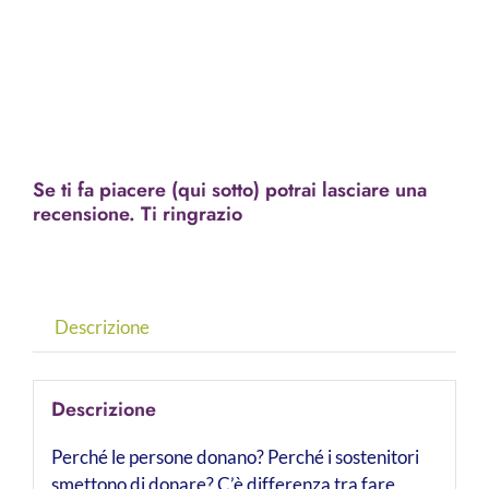
Se ti fa piacere (qui sotto) potrai lasciare una
recensione. Ti ringrazio
Descrizione
Descrizione
Perché le persone donano? Perché i sostenitori
smettono di donare? C’è differenza tra fare