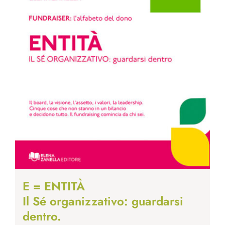
E = ENTITÀ
Il Sé organizzativo: guardarsi
dentro.