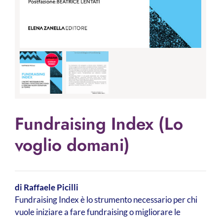
Fundraising Index (Lo
voglio domani)
di Raffaele Picilli
Fundraising Index è lo strumento necessario per chi
vuole iniziare a fare fundraising o migliorare le