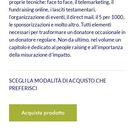
proprie tecniche: face to face, il telemarketing, il
fundraising online, i lasciti testamentari,
l’organizzazione di eventi, il direct mail, il 5 per 1000,
le sponsorizzazioni e molto altro. Tutti elementi
necessari per trasformare un donatore occasionale in
un donatore regolare. Non da ultimo, nel volume un
capitolo è dedicato al people raising e all’importanza
della misurazione d’impatto.
SCEGLI LA MODALITÀ DI ACQUISTO CHE
PREFERISCI
Acquista prodotto