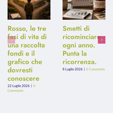
Rosso, le tre
Smetti di
fasi di vita di
ricominciare
una raccolta
ogni anno.
fondi e il
Punta la
grafico che
ricorrenza.
dovresti
8 Luglio 2026
|
0 Comments
conoscere
22 Luglio 2026
|
0
Comments