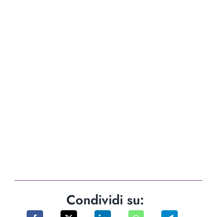
Condividi su: