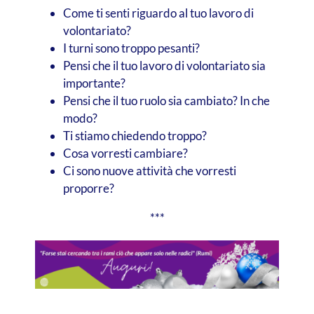
Come ti senti riguardo al tuo lavoro di
volontariato?
I turni sono troppo pesanti?
Pensi che il tuo lavoro di volontariato sia
importante?
Pensi che il tuo ruolo sia cambiato? In che
modo?
Ti stiamo chiedendo troppo?
Cosa vorresti cambiare?
Ci sono nuove attività che vorresti
proporre?
***