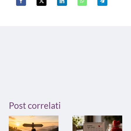
Post correlati