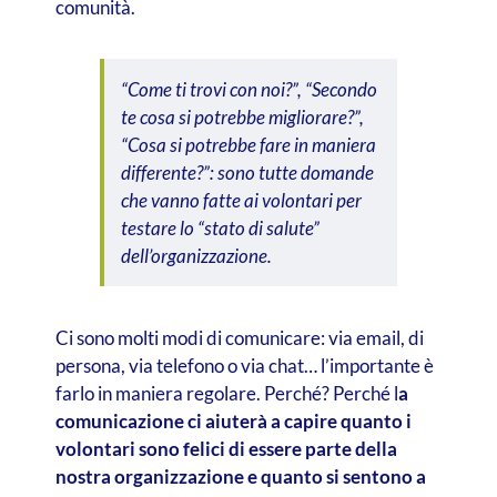
comunità.
“Come ti trovi con noi?”, “Secondo
te cosa si potrebbe migliorare?”,
“Cosa si potrebbe fare in maniera
differente?”: sono tutte domande
che vanno fatte ai volontari per
testare lo “stato di salute”
dell’organizzazione.
Ci sono molti modi di comunicare: via email, di
persona, via telefono o via chat… l’importante è
farlo in maniera regolare. Perché? Perché l
a
comunicazione ci aiuterà a capire quanto i
volontari sono felici di essere parte della
nostra organizzazione e quanto si sentono a