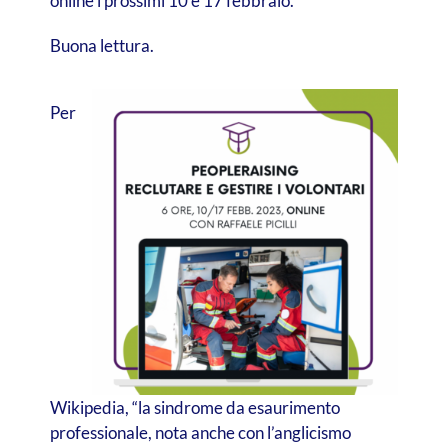
online i prossimi 10 e 17 febbraio.
Buona lettura.
Per
Wikipedia, “la sindrome da esaurimento
professionale, nota anche con l’anglicismo