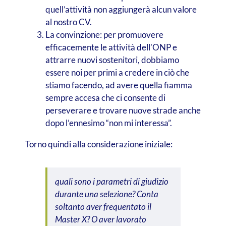
quell’attività non aggiungerà alcun valore
al nostro CV.
La convinzione: per promuovere
efficacemente le attività dell’ONP e
attrarre nuovi sostenitori, dobbiamo
essere noi per primi a credere in ciò che
stiamo facendo, ad avere quella fiamma
sempre accesa che ci consente di
perseverare e trovare nuove strade anche
dopo l’ennesimo “non mi interessa”.
Torno quindi alla considerazione iniziale:
quali sono i parametri di giudizio
durante una selezione? Conta
soltanto aver frequentato il
Master X? O aver lavorato