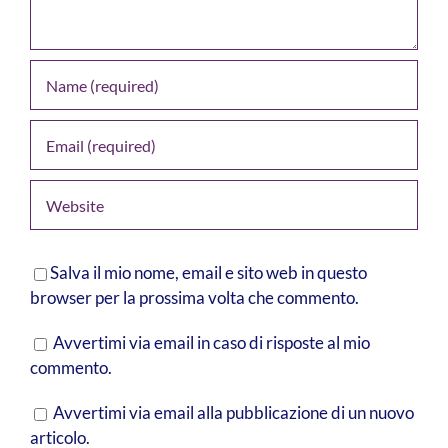
Salva il mio nome, email e sito web in questo
browser per la prossima volta che commento.
Avvertimi via email in caso di risposte al mio
commento.
Avvertimi via email alla pubblicazione di un nuovo
articolo.