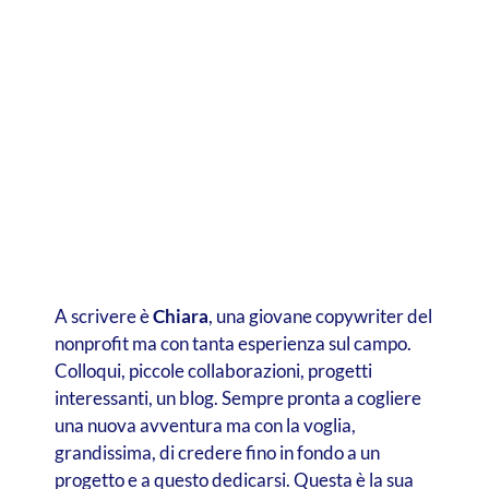
A scrivere è
Chiara
, una giovane copywriter del
nonprofit ma con tanta esperienza sul campo.
Colloqui, piccole collaborazioni, progetti
interessanti, un blog. Sempre pronta a cogliere
una nuova avventura ma con la voglia,
grandissima, di credere fino in fondo a un
progetto e a questo dedicarsi. Questa è la sua