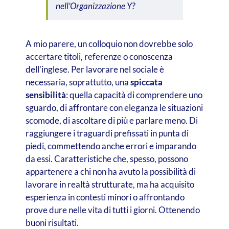
nell’Organizzazione Y?
A mio parere, un colloquio non dovrebbe solo
accertare titoli, referenze o conoscenza
dell’inglese. Per lavorare nel sociale è
necessaria, soprattutto, una
spiccata
sensibilità
: quella capacità di comprendere uno
sguardo, di affrontare con eleganza le situazioni
scomode, di ascoltare di più e parlare meno. Di
raggiungere i traguardi prefissati in punta di
piedi, commettendo anche errori e imparando
da essi. Caratteristiche che, spesso, possono
appartenere a chi non ha avuto la possibilità di
lavorare in realtà strutturate, ma ha acquisito
esperienza in contesti minori o affrontando
prove dure nelle vita di tutti i giorni. Ottenendo
buoni risultati.