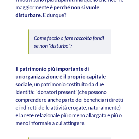
maggiormente è
perché non si vuole
disturbare.
E dunque?
Come faccio a fare raccolta fondi
se non “disturbo”?
Il patrimonio più importante di
un’organizzazione è il proprio capitale
sociale
, un patrimonio costituito da due
identità: i donatori presenti (che possono
comprendere anche parte dei beneficiari diretti
e indiretti delle attività erogate, naturalmente)
e la rete relazionale più o meno allargata e più o
meno informale a cui attingere.