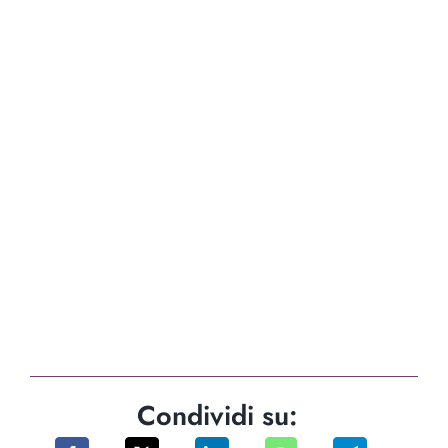
Condividi su: