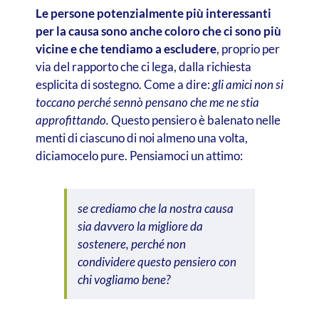
Le persone potenzialmente più interessanti
per la causa sono anche coloro che ci sono più
vicine e che tendiamo a escludere
, proprio per
via del rapporto che ci lega, dalla richiesta
esplicita di sostegno. Come a dire:
gli amici non si
toccano perché sennò pensano che me ne stia
approfittando.
Questo pensiero è balenato nelle
menti di ciascuno di noi almeno una volta,
diciamocelo pure. Pensiamoci un attimo:
se crediamo che la nostra causa
sia davvero la migliore da
sostenere, perché non
condividere questo pensiero con
chi vogliamo bene?