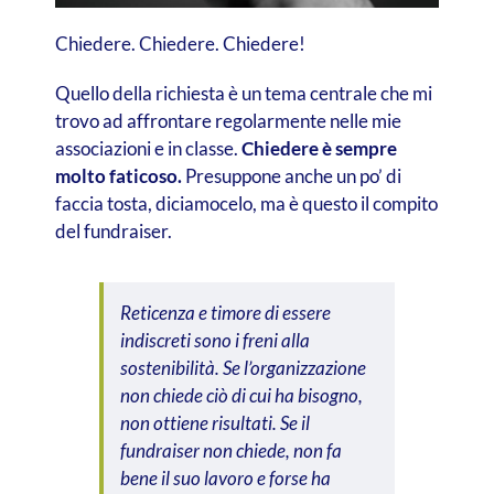
Chiedere. Chiedere. Chiedere!
Quello della richiesta è un tema centrale che mi
trovo ad affrontare regolarmente nelle mie
associazioni e in classe.
Chiedere è sempre
molto faticoso.
Presuppone anche un po’ di
faccia tosta, diciamocelo, ma è questo il compito
del fundraiser.
Reticenza e timore di essere
indiscreti sono i freni alla
sostenibilità. Se l’organizzazione
non chiede ciò di cui ha bisogno,
non ottiene risultati. Se il
fundraiser non chiede, non fa
bene il suo lavoro e forse ha