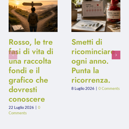
Rosso, le tre
Smetti di
fasi di vita di
ricominciare
una raccolta
ogni anno.
fondi e il
Punta la
grafico che
ricorrenza.
dovresti
8 Luglio 2026
|
0 Comments
conoscere
22 Luglio 2026
|
0
Comments