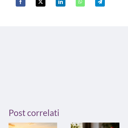
Post correlati