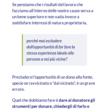
Se pensiamo che i risultati del lavoro che
facciamo all’interno delle nostre cause serva a
un bene superiore e non vada invece a
soddisfare interessi di natura proprietaria,
perché mai escludere
dall’opportunità di far fare la
stessa esperienza ideale alle
persone a noi più vicine?
Precludersi l’opportunità di un dono alla fonte,
specie se ravvicinato o “dal vicinato”, è un grave
errore.
Quel che dobbiamo fare è
dare al donatore gli
strumenti per donare, chiedergli di farlo e