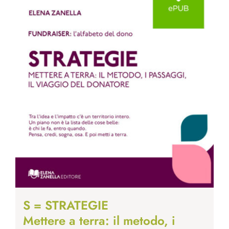
S = STRATEGIE
Mettere a terra: il metodo, i