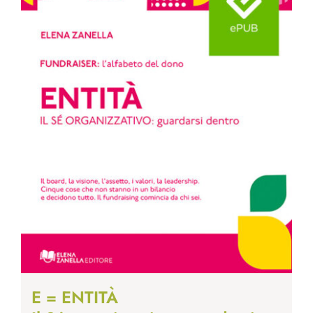
E = ENTITÀ