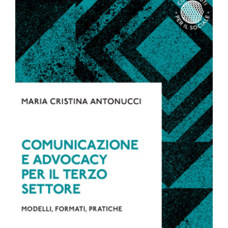
€19.00