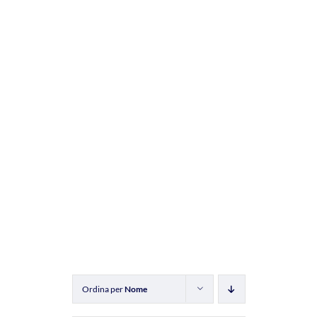
Ordina per
Nome