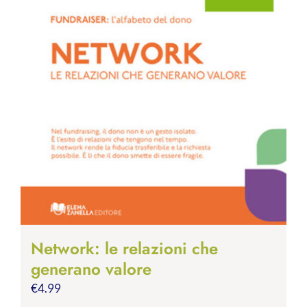
Network: le relazioni che
generano valore
€
4.99