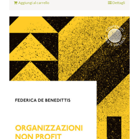
Aggiungi al carrello
Dettagli