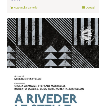
Aggiungi al carrello
Dettagli