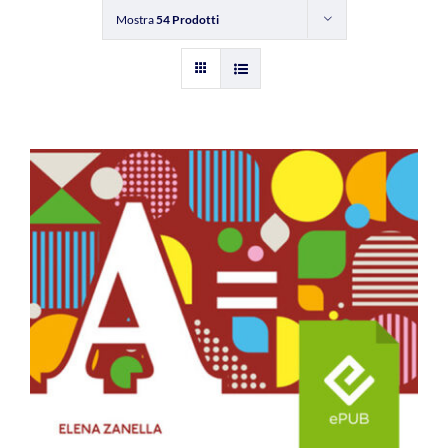
Mostra
54 Prodotti