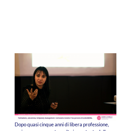
Dopo quasi cinque anni di libera professione,