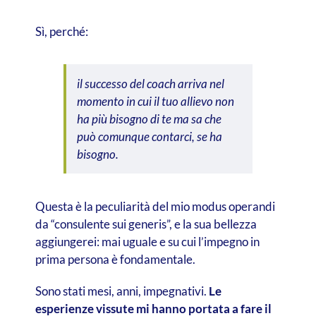
Sì, perché:
il successo del coach arriva nel
momento in cui il tuo allievo non
ha più bisogno di te ma sa che
può comunque contarci, se ha
bisogno.
Questa è la peculiarità del mio modus operandi
da “consulente sui generis”, e la sua bellezza
aggiungerei: mai uguale e su cui l’impegno in
prima persona è fondamentale.
Sono stati mesi, anni, impegnativi.
Le
esperienze vissute mi hanno portata a fare il