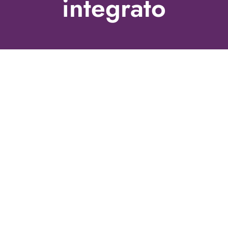
integrato