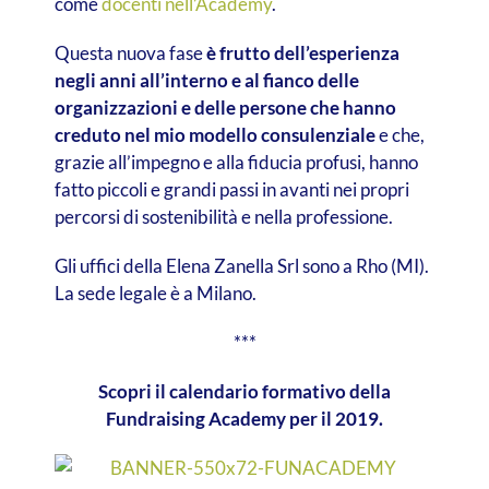
come
docenti nell’Academy
.
Questa nuova fase
è frutto dell’esperienza
negli anni all’interno e al fianco delle
organizzazioni e delle persone che hanno
creduto nel mio modello consulenziale
e che,
grazie all’impegno e alla fiducia profusi, hanno
fatto piccoli e grandi passi in avanti nei propri
percorsi di sostenibilità e nella professione.
Gli uffici della Elena Zanella Srl sono a Rho (MI).
La sede legale è a Milano.
***
Scopri il calendario formativo della
Fundraising Academy per il 2019.