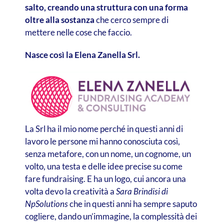
salto, creando una struttura con una forma
oltre alla sostanza
che cerco sempre di
mettere nelle cose che faccio.
Nasce così la Elena Zanella Srl.
La Srl ha il mio nome perché in questi anni di
lavoro le persone mi hanno conosciuta così,
senza metafore, con un nome, un cognome, un
volto, una testa e delle idee precise su come
fare fundraising. E ha un logo, cui ancora una
volta devo la creatività a
Sara Brindisi di
NpSolutions
che in questi anni ha sempre saputo
cogliere, dando un’immagine, la complessità dei