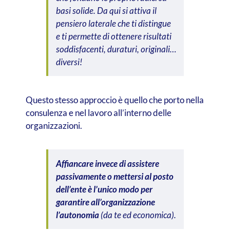
basi solide. Da qui si attiva il
pensiero laterale che ti distingue
e ti permette di ottenere risultati
soddisfacenti, duraturi, originali…
diversi!
Questo stesso approccio è quello che porto nella
consulenza e nel lavoro all’interno delle
organizzazioni.
Affiancare invece di assistere
passivamente o mettersi al posto
dell’ente è l’unico modo per
garantire all’organizzazione
l’autonomia
(da te ed economica).