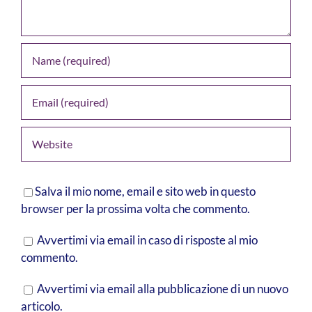
Salva il mio nome, email e sito web in questo
browser per la prossima volta che commento.
Avvertimi via email in caso di risposte al mio
commento.
Avvertimi via email alla pubblicazione di un nuovo
articolo.