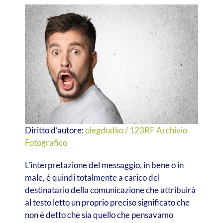
Diritto d’autore:
olegdudko / 123RF Archivio
Fotografico
L’interpretazione del messaggio, in bene o in
male, è quindi totalmente a carico del
destinatario della comunicazione che attribuirà
al testo letto un proprio preciso significato che
non è detto che sia quello che pensavamo