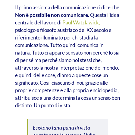
Il primo assioma della comunicazione ci dice che
Non è possibile non comunicare.
Questa l’idea
centrale del lavoro di
Paul Watzlawick,
psicologo e filosofo austriaco del XX secolo e
riferimento illuminato per chi studia la
comunicazione. Tutto quindi comunica in
natura. Tutto ci appare sensato non perché lo sia
di per sé ma perché siamo noi stessi che,
attraverso la nostra interpretazione del mondo,
e quindi delle cose, diamo a queste cose un
significato. Così, ciascuno di noi, grazie alle
proprie competenze e alla propria enciclopedia,
attribuisce a una determinata cosa un senso ben
distinto. Un punto di vista.
Esistono tanti punti di vista