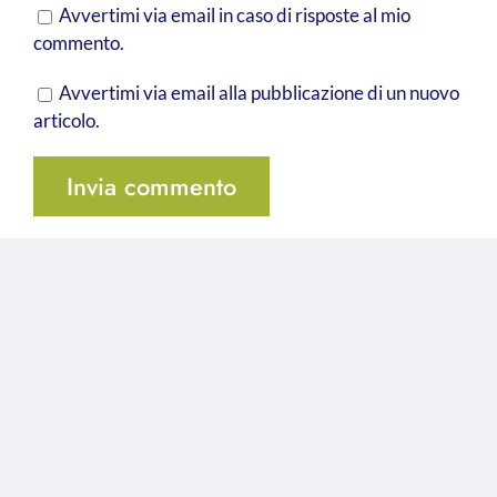
Avvertimi via email in caso di risposte al mio
commento.
Avvertimi via email alla pubblicazione di un nuovo
articolo.