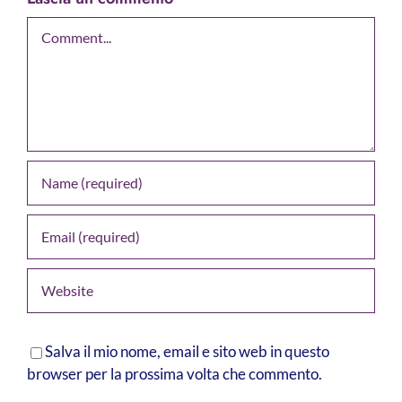
Comment
Salva il mio nome, email e sito web in questo
browser per la prossima volta che commento.