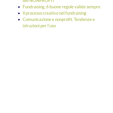
del NONPROFIT
Fundraising, 6 buone regole valide sempre
Il processo creativo nel fundraising
Comunicazione e nonprofit. Tendenze e
istruzioni per l’uso