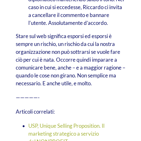
caso in cui si eccedesse, Riccardo ci invita
a cancellare il commento e bannare
l’utente. Assolutamente d’accordo.
Stare sul web significa esporsi ed esporsi è
sempre un rischio, un rischio da cui la nostra
organizzazione non può sottrarsi se vuole fare
ciò per cui è nata. Occorre quindi imparare a
comunicare bene, anche – e a maggior ragione –
quando le cose non girano. Non semplice ma
necessario. E anche utile, e molto.
—————-
Articoli correlati:
USP, Unique Selling Proposition. Il
marketing strategico a servizio