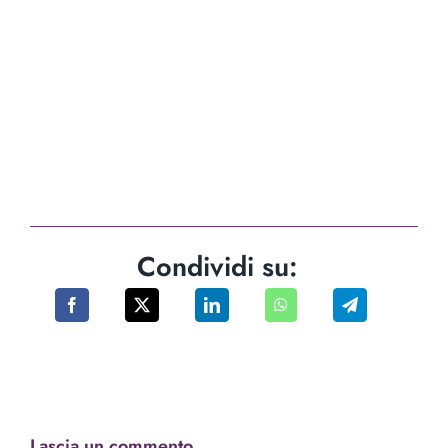
Condividi su:
Lascia un commento