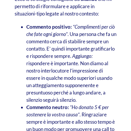
permetto di riformulare e applicare in
situazioni-tipo legate al nostro contesto:
Commento positivo:
“Complimenti per ciò
che fate ogni giorno”
. Una persona che fa un
commento cerca di stabilire sempre un
contatto. E’ quindi importante gratificarlo
e rispondere sempre.
Aggiungo:
rispondere è importante. Non diamo al
nostro interlocutore l’impressione di
essere in qualche modo superiori usando
un atteggiamento supponenente e
presuntuoso perché a lungo andare, a
silenzio seguirà silenzio.
Commento neutro:
“Ho donato 5 € per
sostenere la vostra causa”
. Ringraziare
sempre è importante e allo stesso tempo è
un buon modo per promuovere una call to