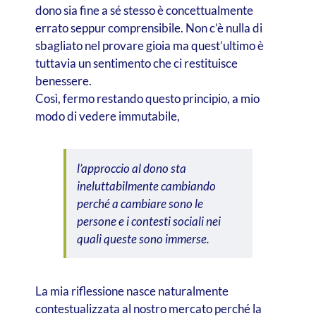
dono sia fine a sé stesso è concettualmente
errato seppur comprensibile. Non c’è nulla di
sbagliato nel provare gioia ma quest’ultimo è
tuttavia un sentimento che ci restituisce
benessere.
Così, fermo restando questo principio, a mio
modo di vedere immutabile,
l’approccio al dono sta
ineluttabilmente cambiando
perché a cambiare sono le
persone e i contesti sociali nei
quali queste sono immerse.
La mia riflessione nasce naturalmente
contestualizzata al nostro mercato perché la