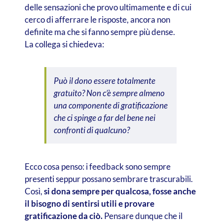
delle sensazioni che provo ultimamente e di cui
cerco di afferrare le risposte, ancora non
definite ma che si fanno sempre più dense.
La collega si chiedeva:
Può il dono essere totalmente
gratuito? Non c’è sempre almeno
una componente di gratificazione
che ci spinge a far del bene nei
confronti di qualcuno?
Ecco cosa penso: i feedback sono sempre
presenti seppur possano sembrare trascurabili.
Così,
si dona sempre per qualcosa, fosse anche
il bisogno di sentirsi utili e provare
gratificazione da ciò.
Pensare dunque che il