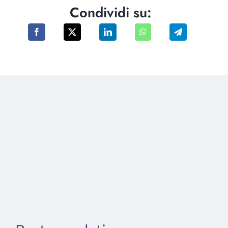
Condividi su: