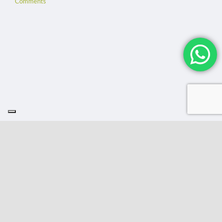
Comments