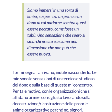
Siamo immersi in una sorta di
limbo, sospesi tra un prima e un
dopo di cui parlarne sembra quasi
essere peccato, come fosse un
tabù. Una sensazione che spero si
smarchi presto e assuma una
dimensione che non può che
essere nuova.
I primi segnali arrivano, inutile nasconderlo. Le
mie sono le sensazioni di un tecnico e studioso
del dono e sulla base di queste mi concentro.
Per tale motivo, con le organizzazioni che si
affidano ai miei consigli, sto lavorando sulla
decostruzione/ricostruzione delle proprie
anime organizzative perché no, signori,