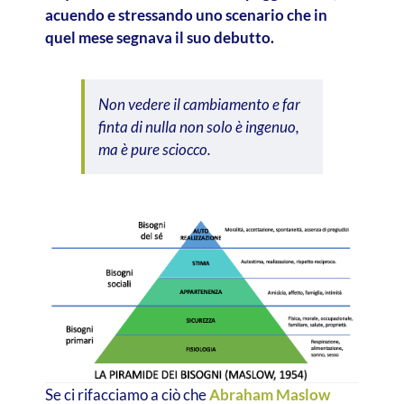
acuendo e stressando uno scenario che in
quel mese segnava il suo debutto.
Non vedere il cambiamento e far
finta di nulla non solo è ingenuo,
ma è pure sciocco.
Se ci rifacciamo a ciò che
Abraham Maslow