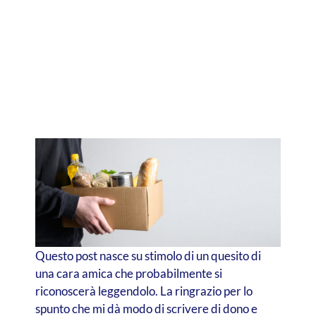
Questo post nasce su stimolo di un quesito di
una cara amica che probabilmente si
riconoscerà leggendolo. La ringrazio per lo
spunto che mi dà modo di scrivere di dono e