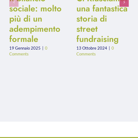
sociale: molto
una fantastica
più di un
storia di
adempimento
street
formale
fundraising
19 Gennaio 2025
|
0
13 Ottobre 2024
|
0
Comments
Comments