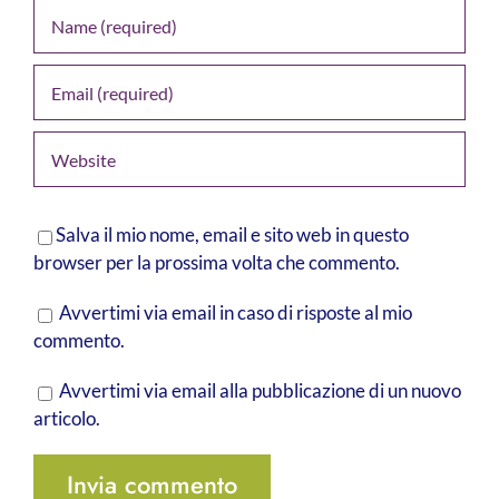
Salva il mio nome, email e sito web in questo
browser per la prossima volta che commento.
Avvertimi via email in caso di risposte al mio
commento.
Avvertimi via email alla pubblicazione di un nuovo
articolo.