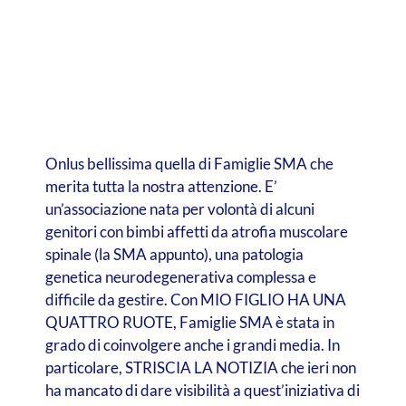
Onlus bellissima quella di Famiglie SMA che
merita tutta la nostra attenzione. E’
un’associazione nata per volontà di alcuni
genitori con bimbi affetti da atrofia muscolare
spinale (la SMA appunto), una patologia
genetica neurodegenerativa complessa e
difficile da gestire. Con MIO FIGLIO HA UNA
QUATTRO RUOTE, Famiglie SMA è stata in
grado di coinvolgere anche i grandi media. In
particolare, STRISCIA LA NOTIZIA che ieri non
ha mancato di dare visibilità a quest’iniziativa di