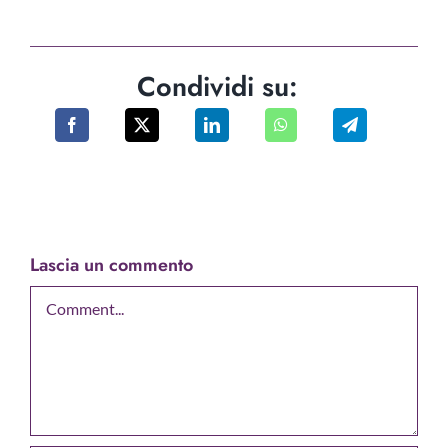
Condividi su:
Lascia un commento
Comment