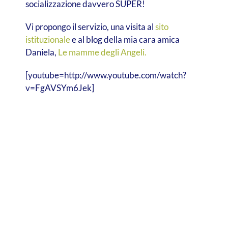
socializzazione davvero SUPER!
Vi propongo il servizio, una visita al
sito
istituzionale
e al blog della mia cara amica
Daniela,
Le mamme degli Angeli.
[youtube=http://www.youtube.com/watch?
v=FgAVSYm6Jek]