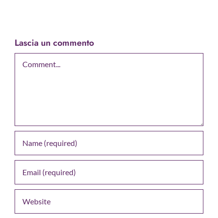
Lascia un commento
Comment