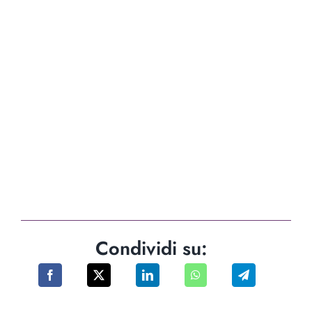
Condividi su: