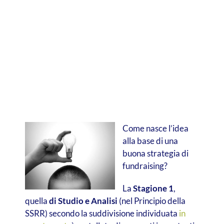
Come nasce l’idea
alla base di una
buona strategia di
fundraising?
La
Stagione 1
,
quella
di Studio e Analisi
(nel Principio della
SSRR) secondo la suddivisione individuata
in