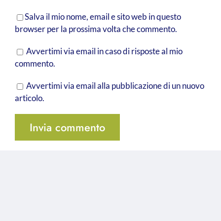
Salva il mio nome, email e sito web in questo
browser per la prossima volta che commento.
Avvertimi via email in caso di risposte al mio
commento.
Avvertimi via email alla pubblicazione di un nuovo
articolo.