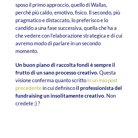
sposo il primo approccio, quello di Wallas,
perché più caldo, emotivo, fisico. Il secondo, più
pragmatico e distaccato, lo preferisco e lo
candido a una fase successiva, quella che ha a
che vedere con l’elaborazione strategica e di cui
avremo modo di parlare in un secondo
momento.
Un buon piano di raccolta fondi è sempre il
frutto di un sano processo creativo.
Questa
visione conferma quanto scritto
in un mio post
precedente
in cui definisco
il professionista del
fundraising un insolitamente creativo
. Non
credete ;) ?