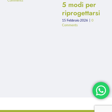
Comments
5 modi per
riprogettarsi
15 Febbraio 2026
|
0
Comments